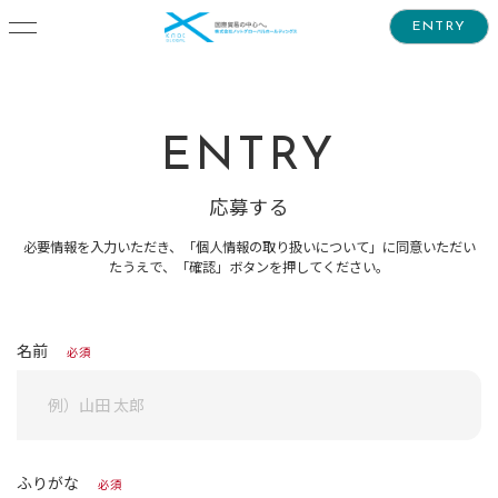
ENTRY
ENTRY
応募する
必要情報を入力いただき、「個人情報の取り扱いについて」に同意いただい
たうえで、「確認」ボタンを押してください。
名前
必須
ふりがな
必須