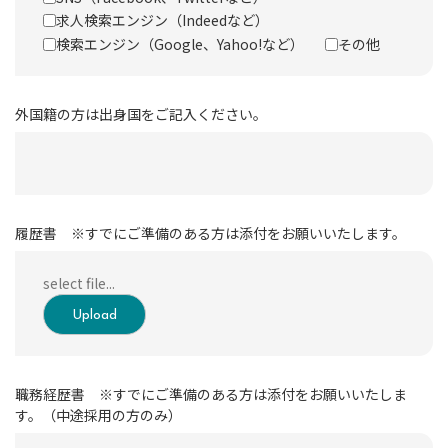
求人検索エンジン（Indeedなど）
検索エンジン（Google、Yahoo!など）
その他
外国籍の方は出身国をご記入ください。
履歴書 ※すでにご準備のある方は添付をお願いいたします。
Upload
職務経歴書 ※すでにご準備のある方は添付をお願いいたしま
す。（中途採用の方のみ）