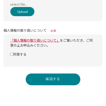
Upload
個人情報の取り扱いについて
必須
「個人情報の取り扱いについて」
をご覧いただき、ご同
意の上お申込みください。
同意する
確認する