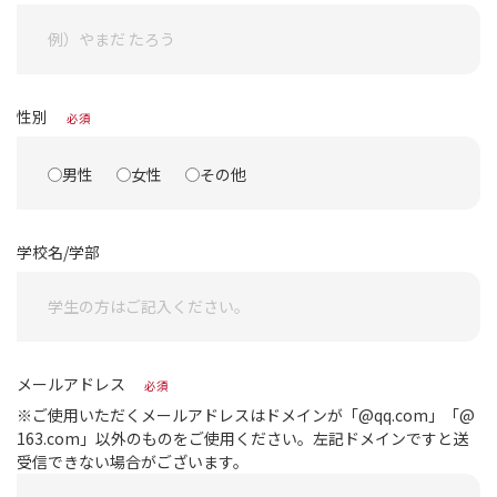
性別
必須
男性
女性
その他
学校名/学部
メールアドレス
必須
※ご使用いただくメールアドレスはドメインが「@qq.com」「@
163.com」以外のものをご使用ください。左記ドメインですと送
受信できない場合がございます。