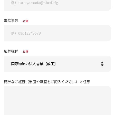
電話番号
必須
応募職種
必須
簡単なご経歴（学歴や職歴をご記入ください）※任意