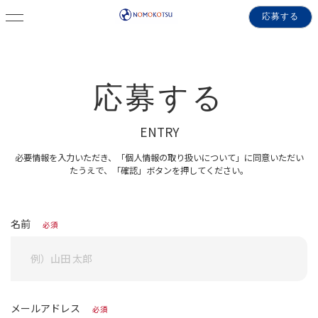
応募する
応募する
ENTRY
必要情報を入力いただき、「個人情報の取り扱いについて」に同意いただい
たうえで、「確認」ボタンを押してください。
名前
必須
メールアドレス
必須