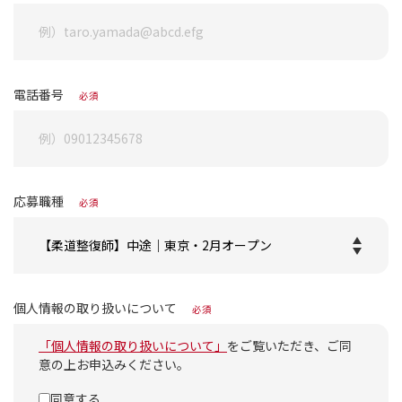
電話番号
必須
応募職種
必須
個人情報の取り扱いについて
必須
「個人情報の取り扱いについて」
をご覧いただき、ご同
意の上お申込みください。
同意する