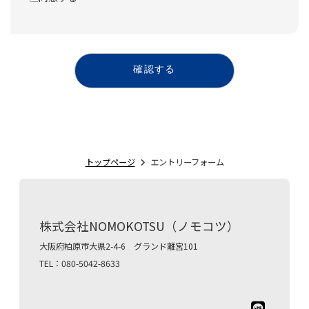
確認する
トップページ
エントリーフォーム
株式会社NOMOKOTSU（ノモコツ）
大阪府柏原市大県2-4-6 グランド離宮101
TEL：080-5042-8633