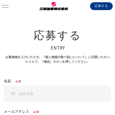
応募する
応募する
ENTRY
必要情報を入力いただき、「個人情報の取り扱いについて」に同意いただい
たうえで、「確認」ボタンを押してください。
名前
必須
メールアドレス
必須