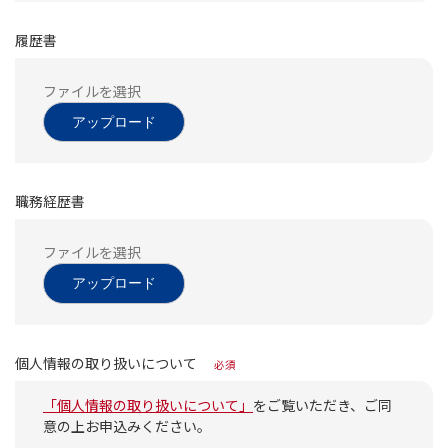
履歴書
アップロード
職務経歴書
アップロード
個人情報の取り扱いについて
必須
「個人情報の取り扱いについて」
をご覧いただき、ご同
意の上お申込みください。