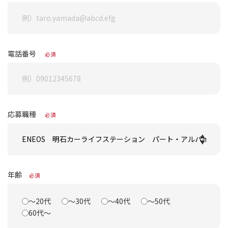
電話番号
必須
応募職種
必須
年齢
必須
～20代
～30代
～40代
～50代
60代～