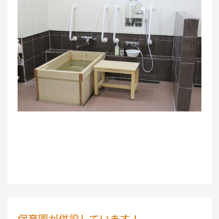
保育園が併設しています！