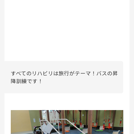
すべてのリハビリは旅行がテーマ！バスの昇
降訓練です！