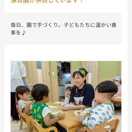
毎日、園で手づくり。子どもたちに温かい食
事を♪