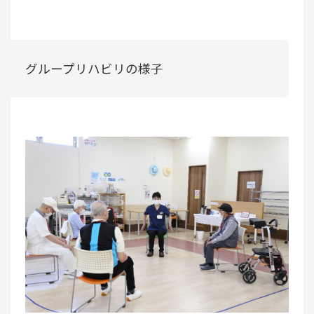
グループリハビリの様子