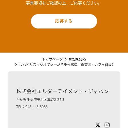
募集要項をご確認の上、ご応募ください。
応募する
トップページ
施設を知る
リハビリスタジオてぃーだ八千代高津（保育園・カフェ併設）
株式会社エルダーテイメント・ジャパン
千葉県千葉市美浜区真砂2-24-8
TEL：043-445-8085