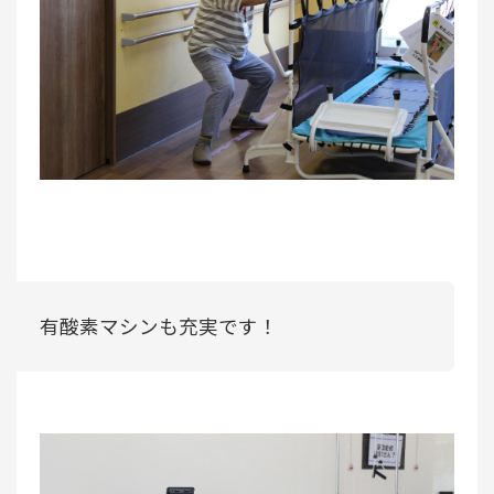
有酸素マシンも充実です！