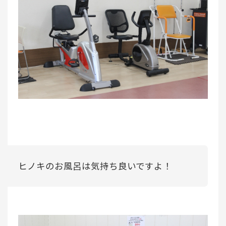
ヒノキのお風呂は気持ち良いですよ！