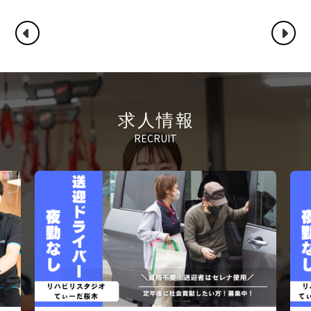
求人情報
RECRUIT