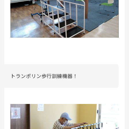
トランポリン歩行訓練機器！