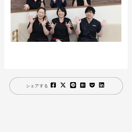
シェアする