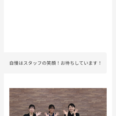
自慢はスタッフの笑顔！お待ちしています！