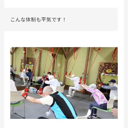
こんな体制も平気です！