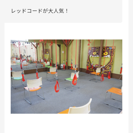
レッドコードが大人気！