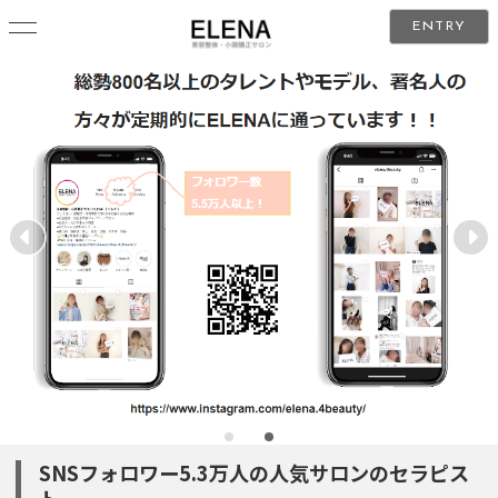
ENTRY
SNSフォロワー5.3万人の人気サロンのセラピス