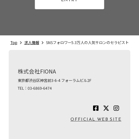
ENTRY
Top
求人情報
SNSフォロワー5.3万人の人気サロンのセラピスト
株式会社FIONA
東京都渋谷区神宮前3-6-4 フォーラムビル2F
TEL：03-6869-6474
OFFICIAL WEB SITE