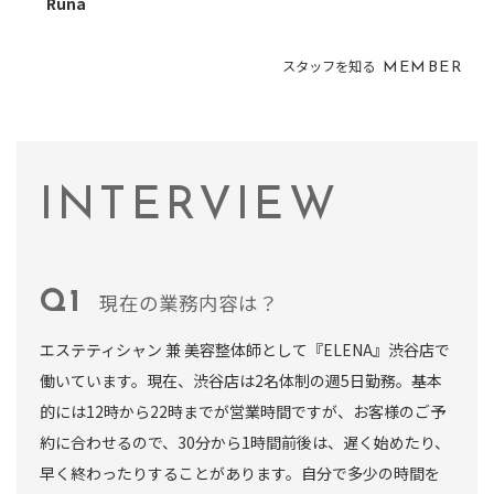
Runa
スタッフを知る
MEMBER
INTERVIEW
現在の業務内容は？
エステティシャン 兼 美容整体師として『ELENA』渋谷店で
働いています。現在、渋谷店は2名体制の週5日勤務。基本
的には12時から22時までが営業時間ですが、お客様のご予
約に合わせるので、30分から1時間前後は、遅く始めたり、
早く終わったりすることがあります。自分で多少の時間を