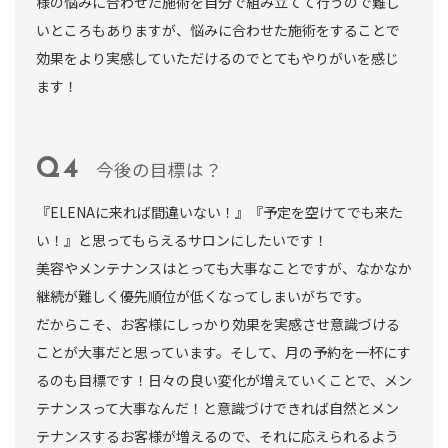
様の悩みに合わせた施術を自分で組み立てて行うので難し
いところもありますが、悩みに合わせた施術をすることで
効果をより実感していただけるのでとてもやりがいを感じ
ます！
今後の目標は？
『ELENAに来れば間違いない！』『予定を空けてでも来た
い！』と思ってもらえるサロンにしたいです！
美容やメンテナンスはとっても大事なことですが、なかなか
継続が難しく優先順位が低くなってしまいがちです。
だからこそ、お客様にしっかり効果を実感させ意識づける
ことが大事だと思っています。そして、月の予約を一杯にす
るのも目標です！日々の良い変化が増えていくことで、メン
テナンスって大事なんだ！と意識づけできれば自然とメン
テナンスするお客様が増えるので、それに応えられるよう