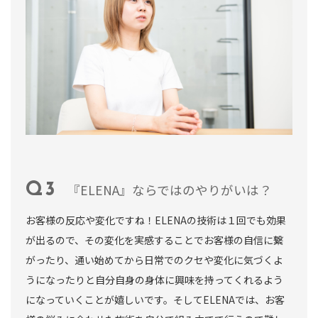
『ELENA』ならではのやりがいは？
お客様の反応や変化ですね！ELENAの技術は１回でも効果
が出るので、その変化を実感することでお客様の自信に繋
がったり、通い始めてから日常でのクセや変化に気づくよ
うになったりと自分自身の身体に興味を持ってくれるよう
になっていくことが嬉しいです。そしてELENAでは、お客