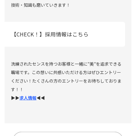
技術・知識も磨いていきます！
【CHECK！】採用情報はこちら
洗練されたセンスを持つお客様と一緒に"美"を追求できる
職場です。この想いに共感いただける方はぜひエントリー
ください！たくさんの方のエントリーをお待ちしておりま
す！！
▶︎▶︎
求人情報
◀︎◀︎