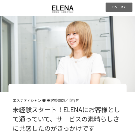
ENTRY
エステティシャン 兼 美容整体師／渋谷店
未経験スタート！ELENAにお客様とし
て通っていて、サービスの素晴らしさ
に共感したのがきっかけです