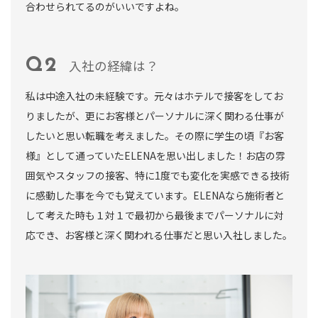
合わせられてるのがいいですよね。
入社の経緯は？
私は中途入社の未経験です。元々はホテルで接客をしてお
りましたが、更にお客様とパーソナルに深く関わる仕事が
したいと思い転職を考えました。その際に学生の頃『お客
様』として通っていたELENAを思い出しました！お店の雰
囲気やスタッフの接客、特に1度でも変化を実感できる技術
に感動した事を今でも覚えています。ELENAなら施術者と
して考えた時も１対１で最初から最後までパーソナルに対
応でき、お客様と深く関われる仕事だと思い入社しました。