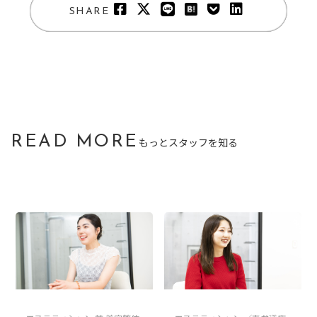
SHARE
READ MORE
もっとスタッフを知る