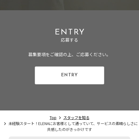
ENTRY
応募する
募集要項をご確認の上、ご応募ください。
ENTRY
Top
スタッフを知る
未経験スタート！ELENAにお客様として通っていて、サービスの素晴らしさに
共感したのがきっかけです