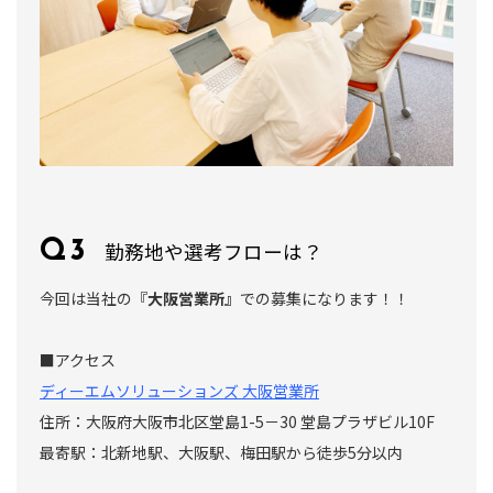
勤務地や選考フローは？
今回は当社の『
大阪営業所』
での募集になります！！
■アクセス
ディーエムソリューションズ 大阪営業所
住所：大阪府大阪市北区堂島1-5－30 堂島プラザビル10F
最寄駅：北新地駅、大阪駅、梅田駅から徒歩5分以内