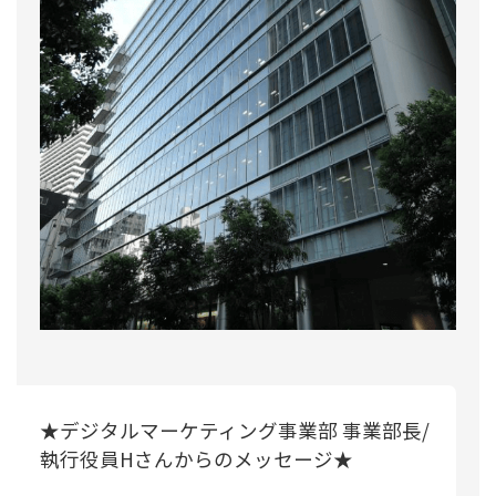
★デジタルマーケティング事業部 事業部長/
執行役員Hさんからのメッセージ★