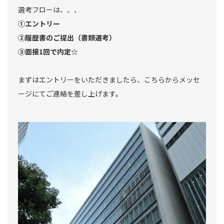
選考フローは、、、
①エントリー
②履歴書のご提出（書類選考）
③面接1回で内定☆
まずはエントリーをいただきましたら、こちらからメッセ
ージにてご連絡を差し上げます。