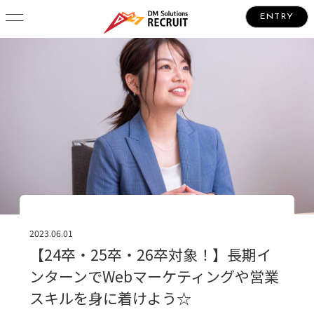
ENTRY
2023.06.01
【24卒・25卒・26卒対象！】長期イ
ンターンでWebマーケティングや営業
スキルを身に着けよう☆