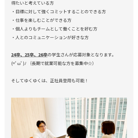
得たいと考えている方
・目標に対して強くコミットすることのできる方
・仕事を楽しむことができる方
・個人よりもチームとして働くことを好む方
・人とのコミュニケーションが好きな方
24卒、25卒、26卒
の学生さんが応募対象となります。
(=ﾟωﾟ)ﾉ ｛長期で就業可能な方を募集中☆）
そしてゆくゆくは、正社員登用も可能！