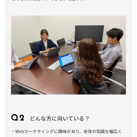
どんな方に向いている？
・Webマーケティングに興味があり、全体の知識を幅広く