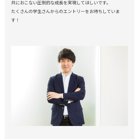
共におこない圧倒的な成長を実現してほしいです。
たくさんの学生さんからのエントリーをお待ちしていま
す！