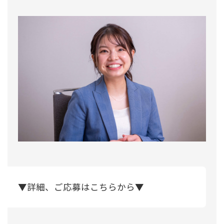
▼詳細、ご応募はこちらから▼