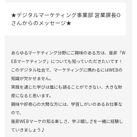
★デジタルマーケティング事業部 営業課長O
さんからのメッセージ★
あらゆるマーケティング分野にご興味のある方は、是非「W
EBマーケティング」についても知っていただきたいです！
このデジタル社会で、マーケティングに携わるにはWEBの
知識が欠かせません。
実践を通じた学びは誰にも語ることができない、大きな財
産になると思います。
興味や好奇心の大勢な方には、学習しがいのあるお仕事な
ので、
是非WEBマーケの知る楽しさ、学ぶ嬉しさを一緒に経験し
ていきましょう♪