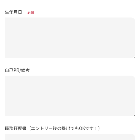
生年月日
必須
自己PR/備考
職務経歴書（エントリー後の提出でもOKです！）