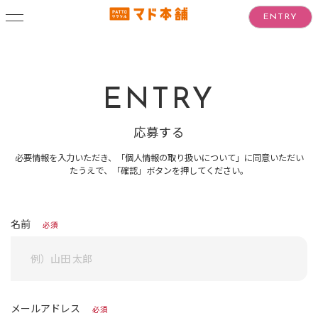
ENTRY
ENTRY
応募する
必要情報を入力いただき、「個人情報の取り扱いについて」に同意いただい
たうえで、「確認」ボタンを押してください。
名前
必須
メールアドレス
必須