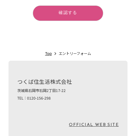
確認する
Top
エントリーフォーム
つくば住生活株式会社
茨城県石岡市石岡2丁目17-22
TEL：0120-156-298
OFFICIAL WEB SITE