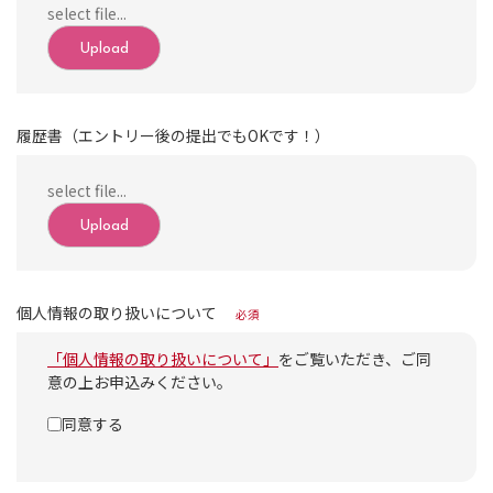
Upload
履歴書（エントリー後の提出でもOKです！）
Upload
個人情報の取り扱いについて
必須
「個人情報の取り扱いについて」
をご覧いただき、ご同
意の上お申込みください。
同意する