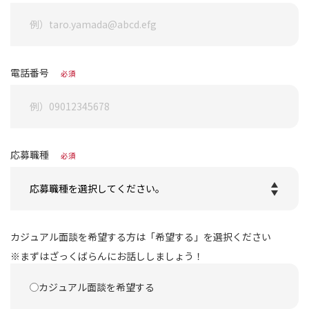
電話番号
必須
応募職種
必須
カジュアル面談を希望する方は「希望する」を選択ください
※まずはざっくばらんにお話ししましょう！
カジュアル面談を希望する