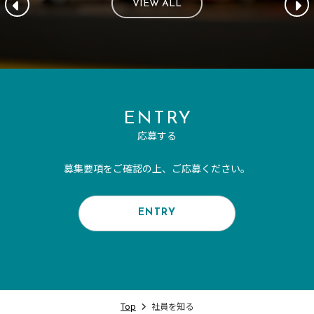
VIEW ALL
ENTRY
応募する
募集要項をご確認の上、ご応募ください。
ENTRY
Top
社員を知る