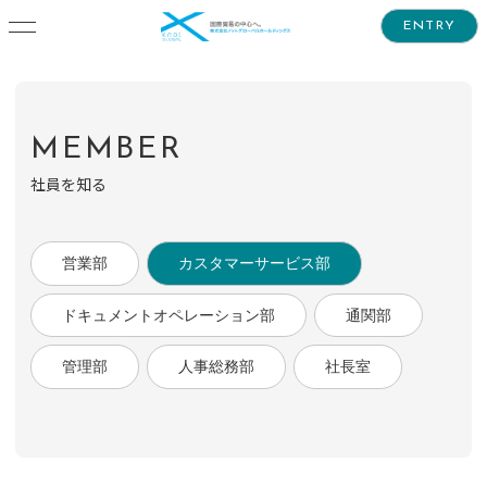
ENTRY
MEMBER
社員を知る
営業部
カスタマーサービス部
ドキュメントオペレーション部
通関部
管理部
人事総務部
社長室