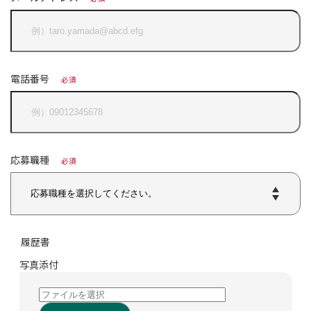
電話番号
必須
応募職種
必須
履歴書
写真添付