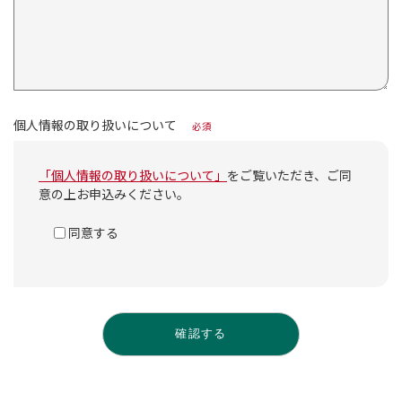
個人情報の取り扱いについて
必須
「個人情報の取り扱いについて」
をご覧いただき、ご同
意の上お申込みください。
同意する
確認する