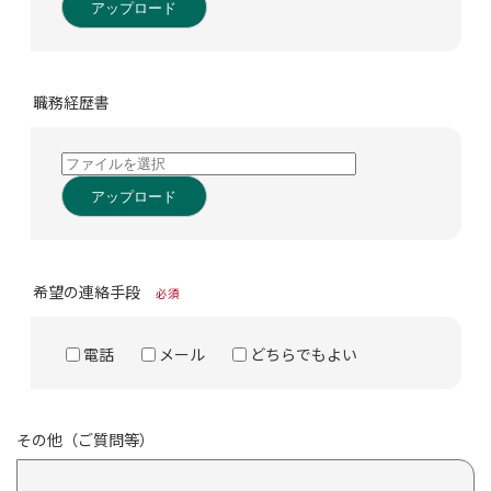
アップロード
職務経歴書
アップロード
希望の連絡手段
必須
電話
メール
どちらでもよい
その他（ご質問等）