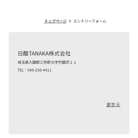
トップページ
エントリーフォーム
日酸TANAKA株式会社
埼玉県入間郡三芳町大字竹間沢１１
TEL：049-258-4411
運営元