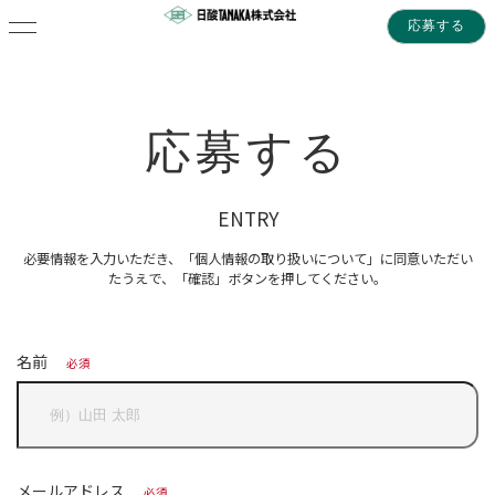
応募する
応募する
ENTRY
必要情報を入力いただき、「個人情報の取り扱いについて」に同意いただい
たうえで、「確認」ボタンを押してください。
名前
必須
メールアドレス
必須