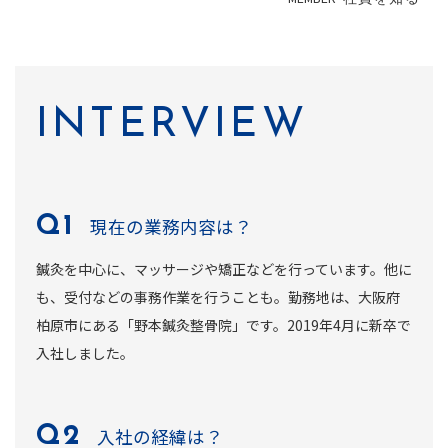
INTERVIEW
現在の業務内容は？
鍼灸を中心に、マッサージや矯正などを行っています。他に
も、受付などの事務作業を行うことも。勤務地は、大阪府
柏原市にある「野本鍼灸整骨院」です。2019年4月に新卒で
入社しました。
入社の経緯は？