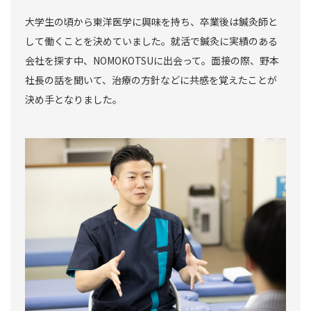
大学生の頃から東洋医学に興味を持ち、卒業後は鍼灸師と
して働くことを決めていました。就活で鍼灸に実績のある
会社を探す中、NOMOKOTSUに出会って。面接の際、野本
社長の話を聞いて、治療の方針などに共感を覚えたことが
決め手となりました。