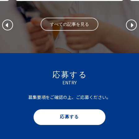
すべての記事を見る
応募する
ENTRY
募集要項をご確認の上、ご応募ください。
応募する