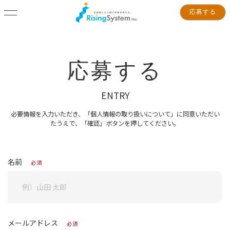
応募する
応募する
ENTRY
必要情報を入力いただき、「個人情報の取り扱いについて」に同意いただい
たうえで、「確認」ボタンを押してください。
名前
必須
メールアドレス
必須