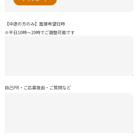
【中途の方のみ】面接希望日時
※平日10時～20時でご調整可能です
自己PR・ご応募理由・ご質問など