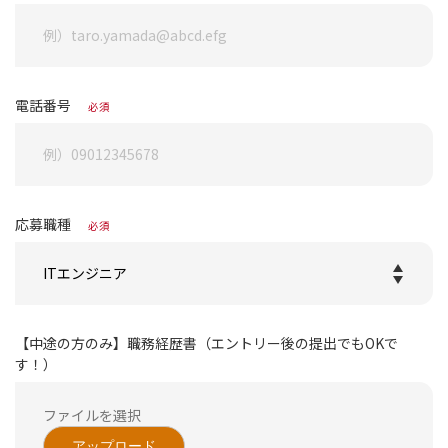
電話番号
必須
応募職種
必須
【中途の方のみ】職務経歴書（エントリー後の提出でもOKで
す！）
アップロード