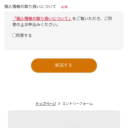
個人情報の取り扱いについて
必須
「個人情報の取り扱いについて」
をご覧いただき、ご同
意の上お申込みください。
同意する
確認する
トップページ
エントリーフォーム