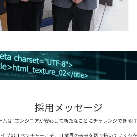
採用メッセージ
テムは"エンジニアが安心して新たなことにチャレンジできるIT
イプのITベンチャーこそ、IT業界の未来を切り拓いていく存