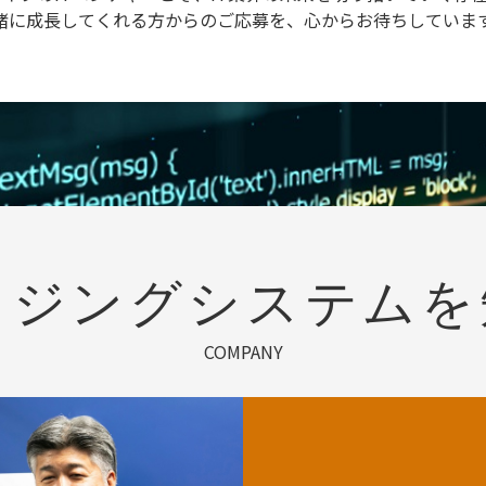
緒に成長してくれる方からのご応募を、心からお待ちしていま
イジングシステムを
COMPANY