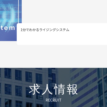
1分でわかるライジングシステム
求人情報
RECRUIT