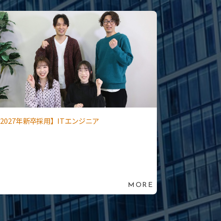
2027年新卒採用】ITエンジニア
MORE