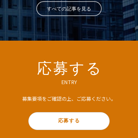
すべての記事を見る
応募する
ENTRY
募集要項をご確認の上、ご応募ください。
応募する