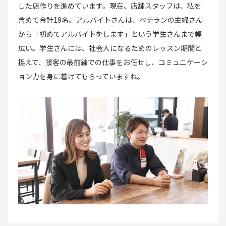
した店作りを進めています。現在、店舗スタッフは、私を
含めて合計19名。アルバイトさんは、ベテランの主婦さん
から「初めてアルバイトをします」という学生さんまで幅
広い。学生さんには、社会人になるためのレッスン期間と
捉えて、接客の最前線での仕事をお任せし、コミュニケーシ
ョン力を身に着けてもらっていますね。