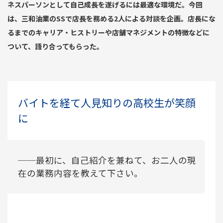
ネスパーソンとして自己成長を遂げるには最適な環境だ。今回
は、三和油業のSSで店長を務める2人による対談を企画。店長にな
るまでのキャリア・ヒストリーや店舗マネジメントの特徴などに
ついて、語り合ってもらった。
バイトを経て人見知りの高校生が笑顔
に
──最初に、自己紹介を兼ねて、お二人の現
在の業務内容を教えて下さい。