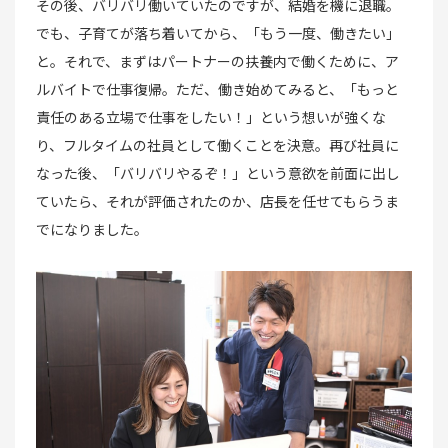
その後、バリバリ働いていたのですが、結婚を機に退職。
でも、子育てが落ち着いてから、「もう一度、働きたい」
と。それで、まずはパートナーの扶養内で働くために、ア
ルバイトで仕事復帰。ただ、働き始めてみると、「もっと
責任のある立場で仕事をしたい！」という想いが強くな
り、フルタイムの社員として働くことを決意。再び社員に
なった後、「バリバリやるぞ！」という意欲を前面に出し
ていたら、それが評価されたのか、店長を任せてもらうま
でになりました。