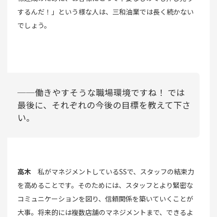
するんだ！」という様な人は、三和油業では長く続かない
でしょう。
──働きやすそうな職場環境ですね！ では
最後に、それぞれの今後の目標を教えて下さ
い。
高木
私がマネジメントしているSSで、スタッフの結束力
を高めることです。そのためには、スタッフとより緊密な
コミュニケーションを図り、信頼関係を築いていくことが
大事。将来的には複数店舗のマネジメントまで、できるよ