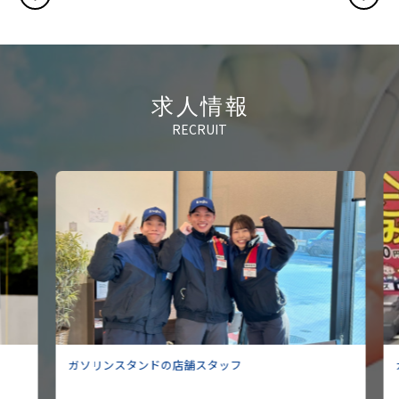
求人情報
RECRUIT
ガソリンスタンドの店舗スタッフ
ガ