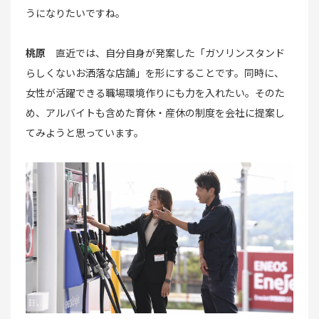
うになりたいですね。
桃原
直近では、自分自身が発案した「ガソリンスタンド
らしくないお洒落な店舗」を形にすることです。同時に、
女性が活躍できる職場環境作りにも力を入れたい。そのた
め、アルバイトも含めた育休・産休の制度を会社に提案し
てみようと思っています。