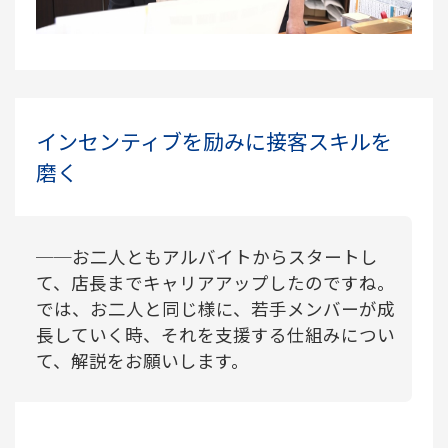
インセンティブを励みに接客スキルを
磨く
──お二人ともアルバイトからスタートし
て、店長までキャリアアップしたのですね。
では、お二人と同じ様に、若手メンバーが成
長していく時、それを支援する仕組みについ
て、解説をお願いします。