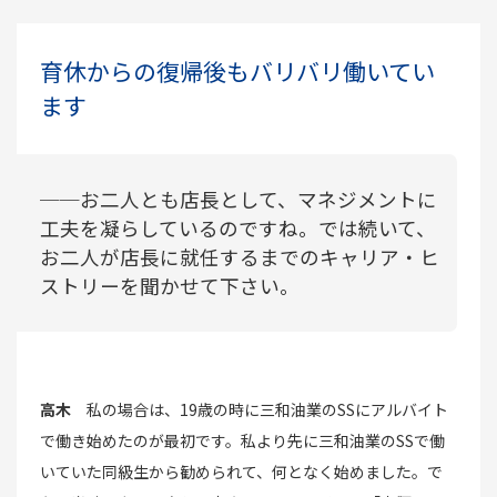
育休からの復帰後もバリバリ働いてい
ます
──お二人とも店長として、マネジメントに
工夫を凝らしているのですね。では続いて、
お二人が店長に就任するまでのキャリア・ヒ
ストリーを聞かせて下さい。
高木
私の場合は、19歳の時に三和油業のSSにアルバイト
で働き始めたのが最初です。私より先に三和油業のSSで働
いていた同級生から勧められて、何となく始めました。で