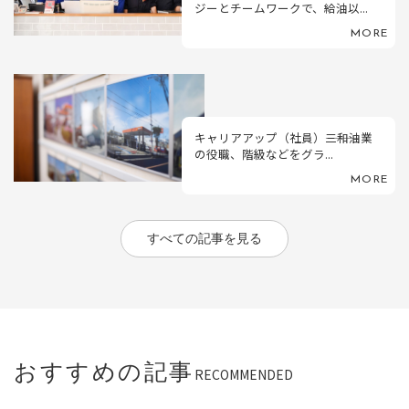
ジーとチームワークで、給油以...
MORE
キャリアアップ（社員）―――三和油業
の役職、階級などをグラ...
MORE
すべての記事を見る
おすすめの記事
RECOMMENDED