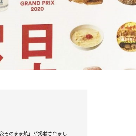
び姿そのまま焼」が掲載されまし