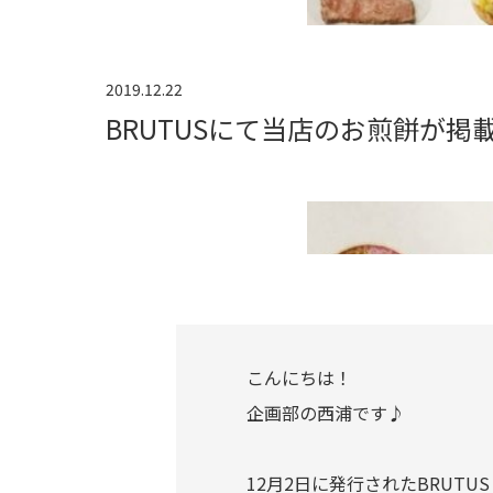
2019.12.22
BRUTUSにて当店のお煎餅が掲
こんにちは！
企画部の西浦です♪
12月2日に発行されたBRU