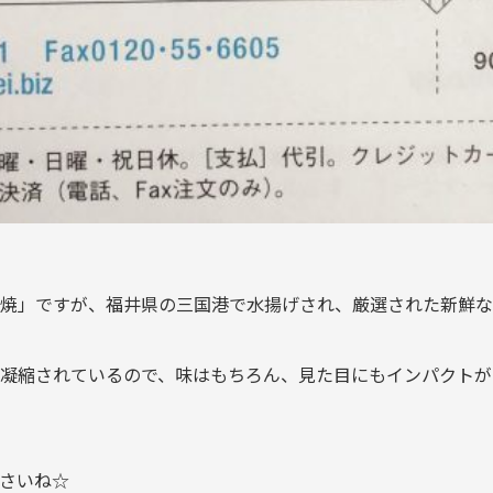
焼」ですが、福井県の三国港で水揚げされ、厳選された新鮮な
凝縮されているので、味はもちろん、見た目にもインパクトが
さいね☆