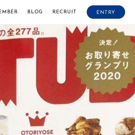
VIEW ALL
EMBER
BLOG
RECRUIT
ENTRY