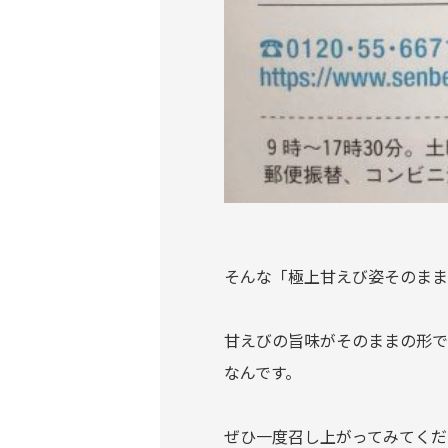
そんな「極上甘えび姿そのまま
甘えびの旨味がそのままの形で
なんです。
ぜひ一度召し上がってみてくだ