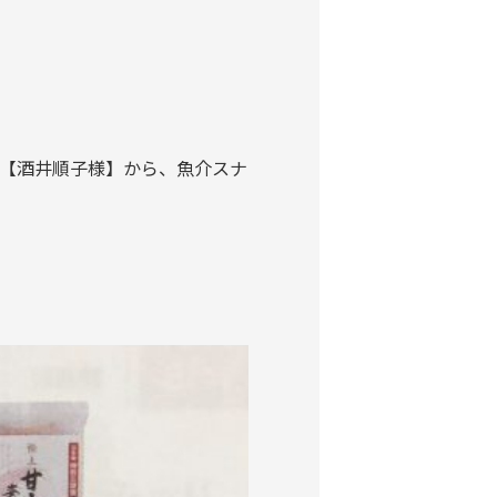
【酒井順子様】から、魚介スナ