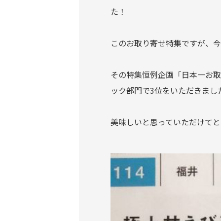
た！
このお取り寄せ特集ですが、今
その特集恒例企画「日本一お取
ック部門で3位をいただきまし
美味しいと思っていただけてとって