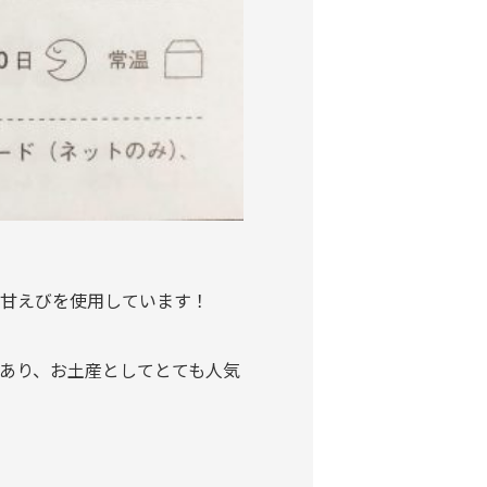
甘えびを使用しています！
あり、お土産としてとても人気