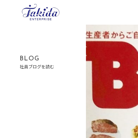
BLOG
社員ブログを読む