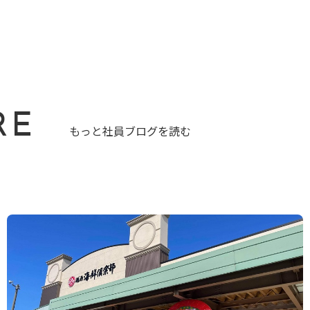
RE
もっと社員ブログを読む