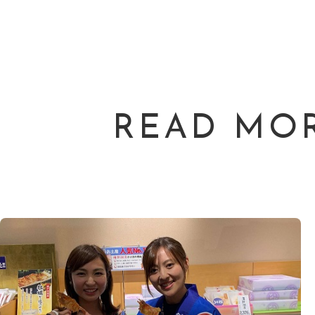
READ MO