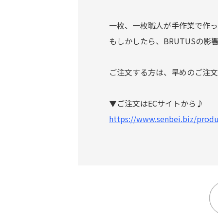
一枚、一枚職人が手作業で作って
もしかしたら、BRUTUSの
ご注文する方は、早めのご注文
▼ご注文はECサイトから♪
https://www.senbei.biz/prod