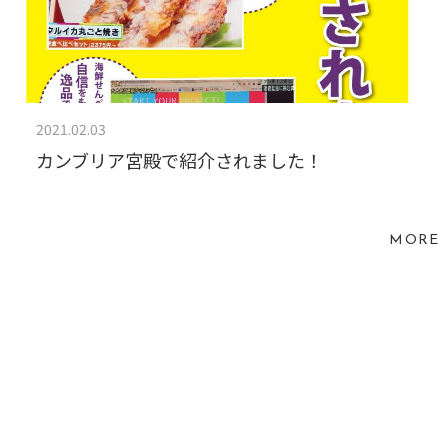
2021.02.03
カンブリア宮殿で紹介されました！
MORE