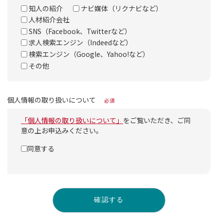
知人の紹介
ナビ媒体（リクナビなど）
人材紹介会社
SNS（Facebook、Twitterなど）
求人検索エンジン（Indeedなど）
検索エンジン（Google、Yahoo!など）
その他
個人情報の取り扱いについて
必須
「個人情報の取り扱いについて」
をご覧いただき、ご同
意の上お申込みください。
同意する
確認する