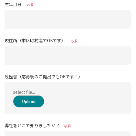
生年月日
必須
現住所（市区町村迄でOKです）
必須
履歴書（応募後のご提出でもOKです！）
Upload
弊社をどこで知りましたか？
必須