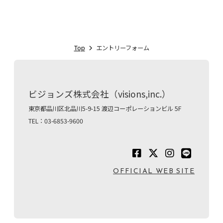
Top
エントリーフォーム
ビジョンズ株式会社（visions,inc.）
東京都品川区北品川5-9-15 渡辺コーポレーションビル 5F
TEL：03-6853-9600
OFFICIAL WEB SITE