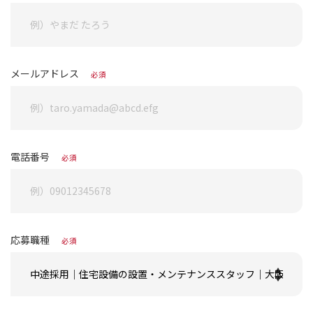
メールアドレス
必須
電話番号
必須
応募職種
必須