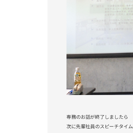
専務のお話が終了しましたら
次に先輩社員のスピーチタイム