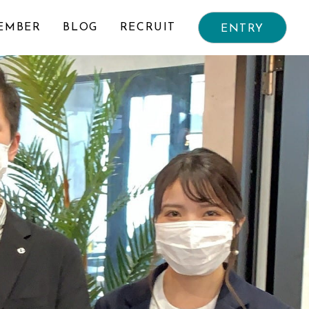
EMBER
BLOG
RECRUIT
ENTRY