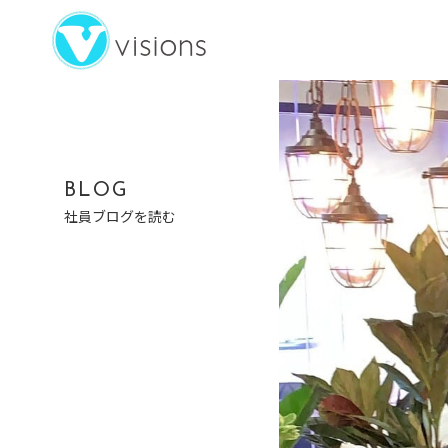
BLOG
社員ブログを読む