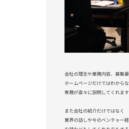
会社の理念や業務内容、募集要
ホームページだけではわからな
専務が直々に説明してくれます(^
また会社の紹介だけではなく
業界の話しや今のベンチャー経
お話などもしてくれたりもする