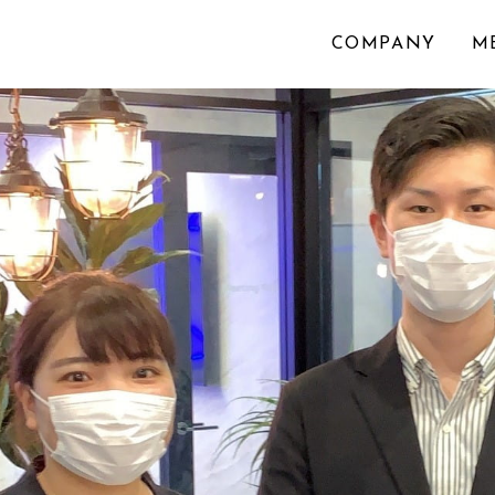
COMPANY
M