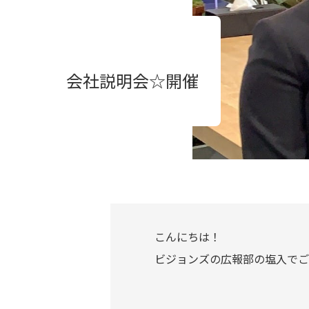
会社説明会☆開催
こんにちは！
ビジョンズの広報部の塩入でご