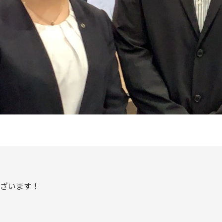
ざいます！