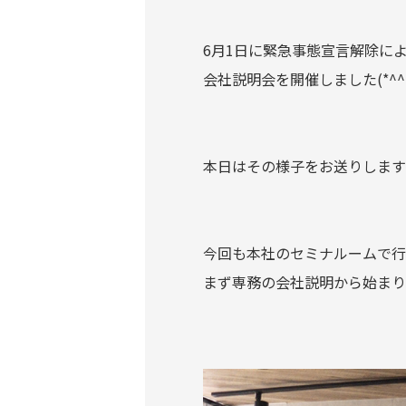
6月1日に緊急事態宣言解除に
会社説明会を開催しました(*^^*
本日はその様子をお送りします
今回も本社のセミナルームで行
まず専務の会社説明から始まり