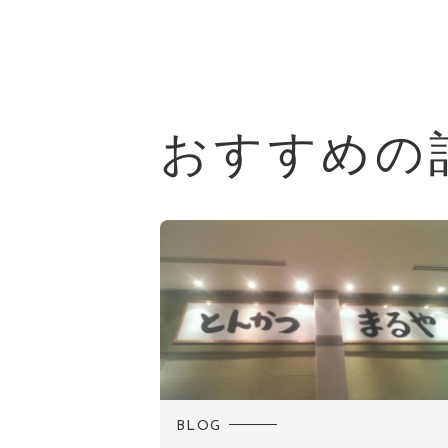
おすすめの
BLOG