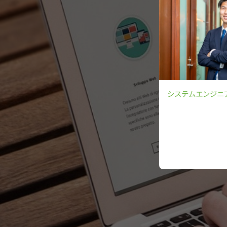
システムエンジニ