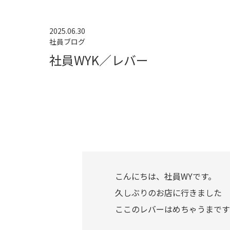
2025.06.30
社員ブログ
社員WYK／レバー
こんにちは、社員WYです。
久しぶりのお店に行きました
ここのレバーはめちゃうまです