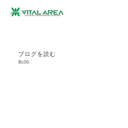
ブログを読む
BLOG