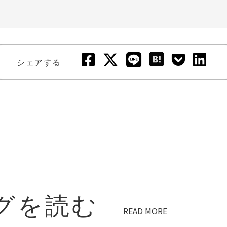
シェアする
グを読む
READ MORE