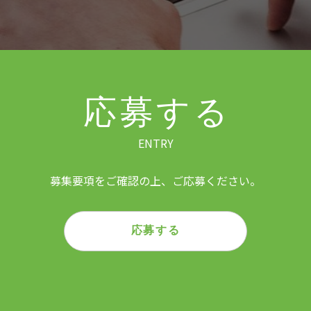
応募する
ENTRY
募集要項をご確認の上、ご応募ください。
応募する