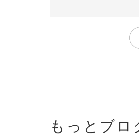
もっとブロ