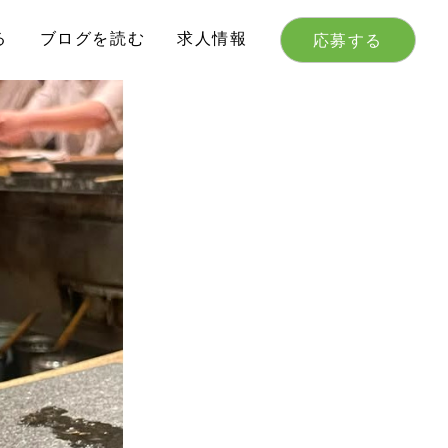
る
ブログを読む
求人情報
応募する