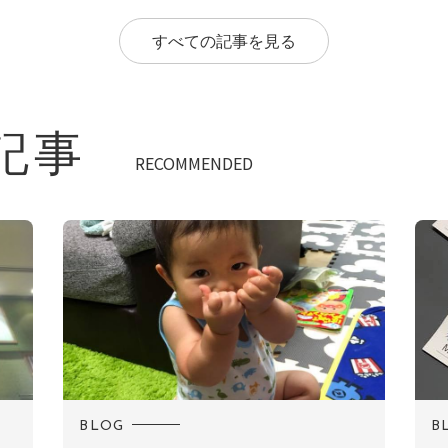
すべての記事を見る
記事
RECOMMENDED
BLOG
B