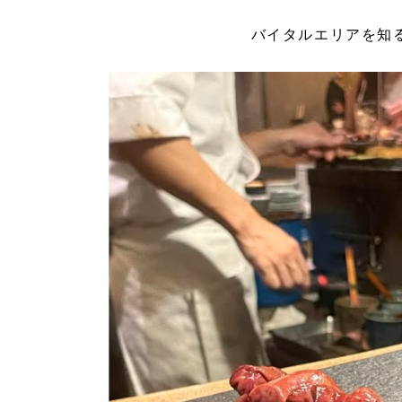
バイタルエリアを知