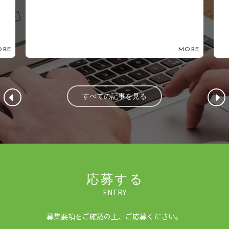
MORE
すべての記事を見る
応募する
ENTRY
募集要項をご確認の上、ご応募ください。