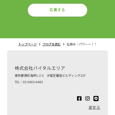
応募する
トップページ
ブログを読む
社員W／パワーー！！
株式会社バイタルエリア
東京都港区海岸1-2-3 汐留芝離宮ビルディング21F
TEL：03-5403-6483
運営元