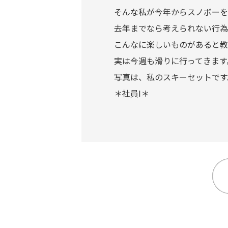
そんな私が今年からスノボーを始
去年までなら考えられない行為
こんなに楽しいものがあると教
実は今週も滑りに行ってきます。
写真は、私のスキーセットです
＊社員I＊