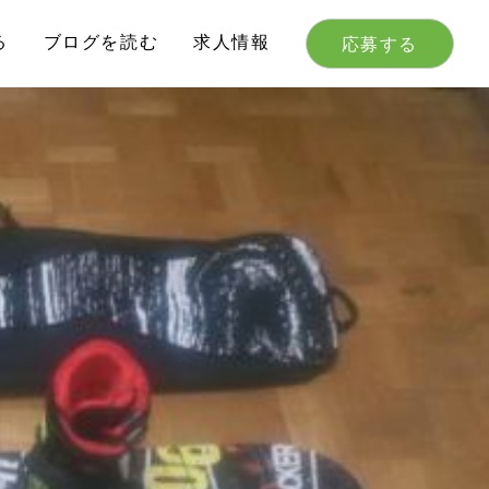
る
ブログを読む
求人情報
応募する