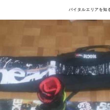
バイタルエリアを知