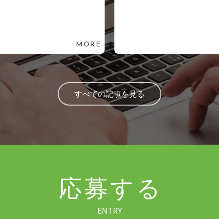
MORE
すべての記事を見る
応募する
ENTRY