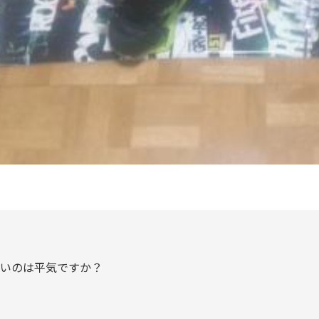
いのは平気ですか？