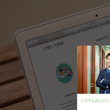
システムエンジニ