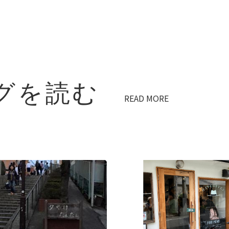
グを読む
READ MORE