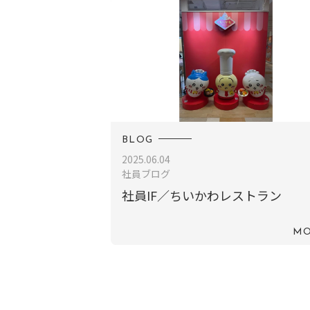
BLOG
2025.06.04
社員ブログ
社員IF／ちいかわレストラン
MO