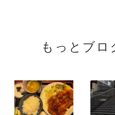
もっとブロ