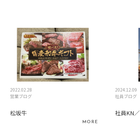
2022.02.28
2024.12.09
営業ブログ
社員ブログ
松坂牛
社員KN
MORE