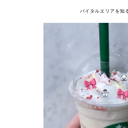
バイタルエリアを知