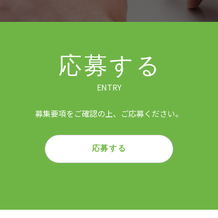
応募する
ENTRY
募集要項をご確認の上、ご応募ください。
応募する