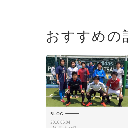
おすすめの
BLOG
2016.05.04