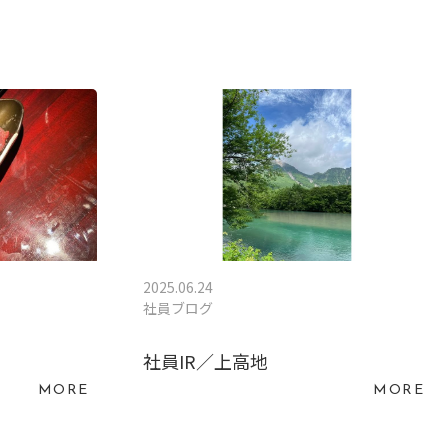
2025.06.24
社員ブログ
社員IR／上高地
MORE
MORE