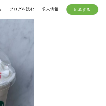
る
ブログを読む
求人情報
応募する