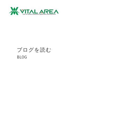
ブログを読む
BLOG