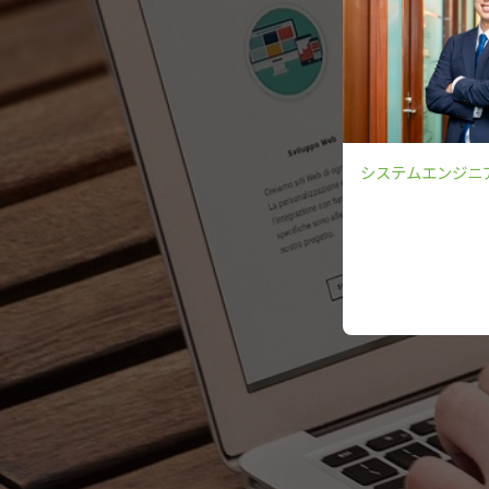
システムエンジニ