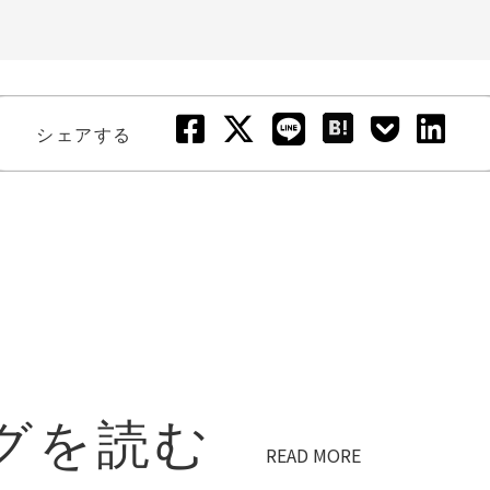
シェアする
グを読む
READ MORE