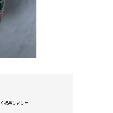
く編集しました