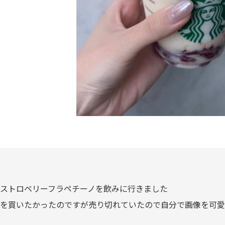
ストロベリーフラペチーノを飲みに行きました
を買いたかったのですが売り切れていたので自分で画像を可愛