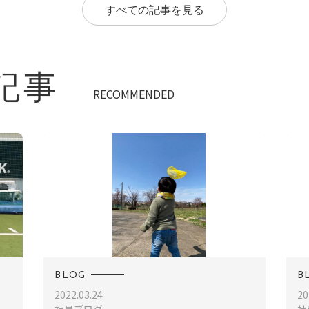
すべての記事を見る
記事
RECOMMENDED
BLOG
B
2022.03.24
20