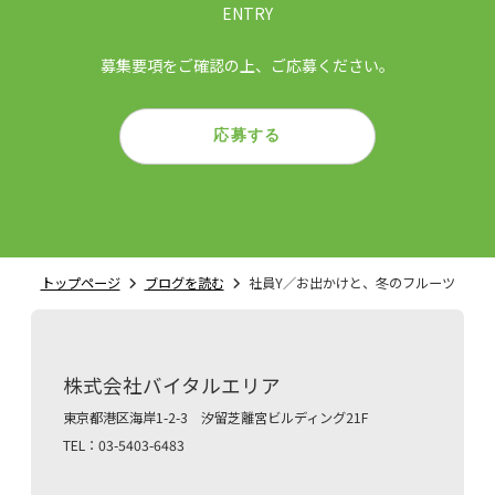
ENTRY
募集要項をご確認の上、ご応募ください。
応募する
トップページ
ブログを読む
社員Y／お出かけと、冬のフルーツ
株式会社バイタルエリア
東京都港区海岸1-2-3 汐留芝離宮ビルディング21F
TEL：03-5403-6483