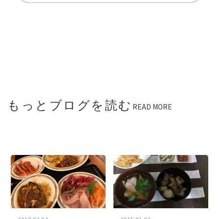
もっとブログを読む
READ MORE