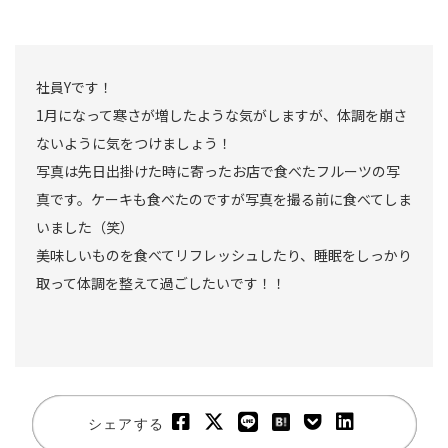
社員Yです！
1月になって寒さが増したような気がしますが、体調を崩さ
ないように気をつけましょう！
写真は先日出掛けた時に寄ったお店で食べたフルーツの写
真です。ケーキも食べたのですが写真を撮る前に食べてしま
いました（笑）
美味しいものを食べてリフレッシュしたり、睡眠をしっかり
取って体調を整えて過ごしたいです！！
シェアする