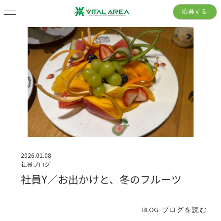
応募する
2026.01.08
社員ブログ
社員Y／お出かけと、冬のフルーツ
BLOG
ブログを読む