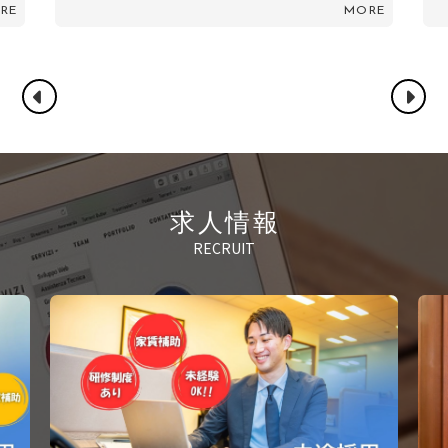
MORE
求人情報
RECRUIT