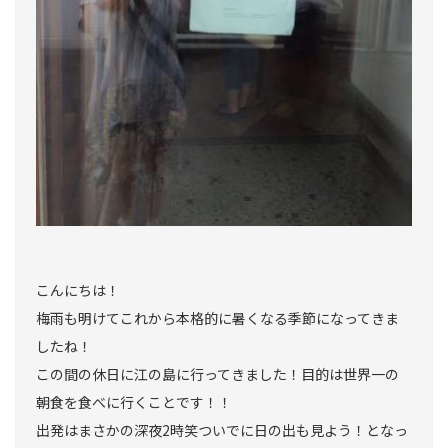
こんにちは！
梅雨も明けてこれから本格的に暑くなる季節になってきま
したね！
この間の休日に江の島に行ってきました！目的は世界一の
朝食を食べに行くことです！！
出発はまさかの深夜2時笑ついでに日の出も見よう！となっ