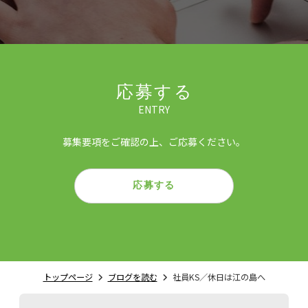
応募する
ENTRY
募集要項をご確認の上、ご応募ください。
応募する
トップページ
ブログを読む
社員KS／休日は江の島へ