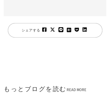
シェアする
もっとブログを読む
READ MORE