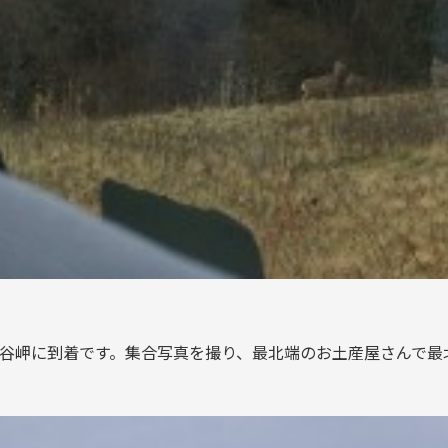
谷岬に到着です。集合写真を撮り、最北端のお土産屋さんで最