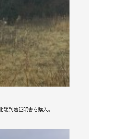
北端到着証明書を購入。