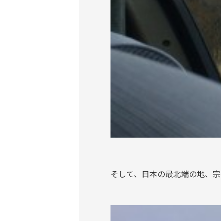
そして、日本の最北端の地、宗