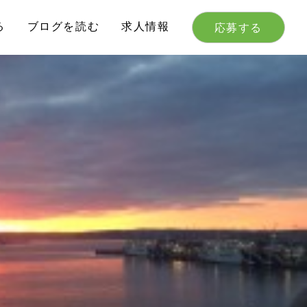
る
ブログを読む
求人情報
応募する