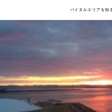
バイタルエリアを知