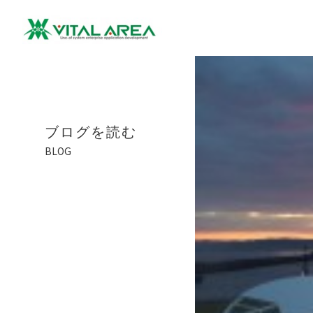
ブログを読む
BLOG