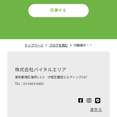
応募する
トップページ
ブログを読む
切腹最中！！
株式会社バイタルエリア
東京都港区海岸1-2-3 汐留芝離宮ビルディング21F
TEL：03-5403-6483
運営元