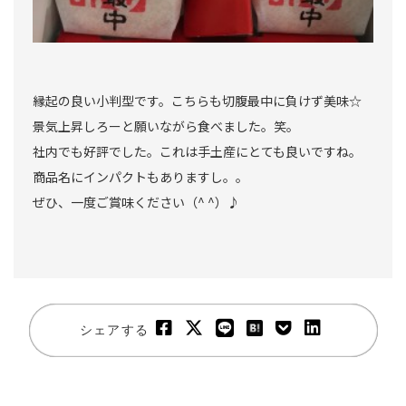
縁起の良い小判型です。こちらも切腹最中に負けず美味☆
景気上昇しろーと願いながら食べました。笑。
社内でも好評でした。これは手土産にとても良いですね。
商品名にインパクトもありますし。。
ぜひ、一度ご賞味ください（^ ^）♪
シェアする