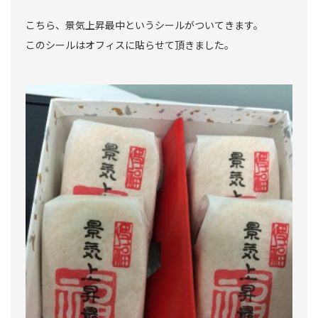
こちら、景気上昇最中というシールがついてきます。
このシールはオフィスに貼らせて頂きました。