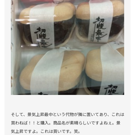
そして、景気上昇最中という代物が隣に置いてあり、これは
買わねば！！と購入。商品名が素晴らしいですよねぇ。景
気上昇ですよ。これは買いです。笑。