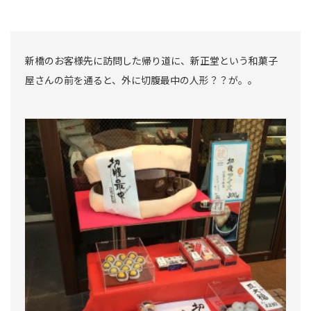
新橋のお客様先に訪問した帰り道に、新正堂という和菓子
屋さんの前を通ると、外に切腹最中の人形？？が。。