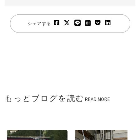
シェアする
もっとブログを読む
READ MORE