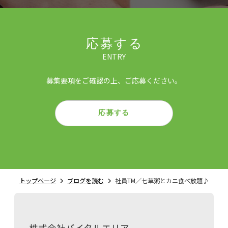
応募する
ENTRY
募集要項をご確認の上、ご応募ください。
応募する
トップページ
ブログを読む
社員TM／七草粥とカニ食べ放題♪
株式会社バイタルエリア