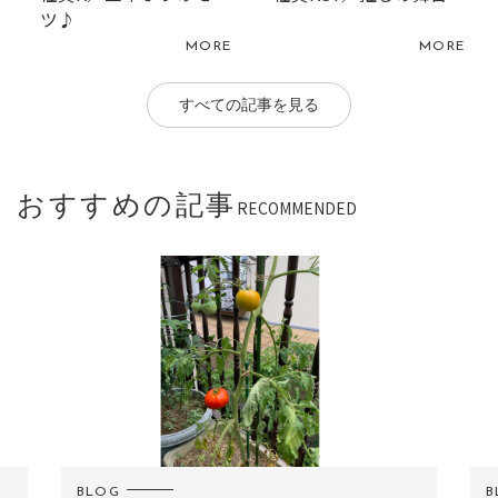
ツ♪
MORE
MORE
すべての記事を見る
おすすめの記事
RECOMMENDED
BLOG
B