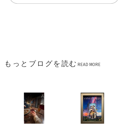
もっとブログを読む
READ MORE