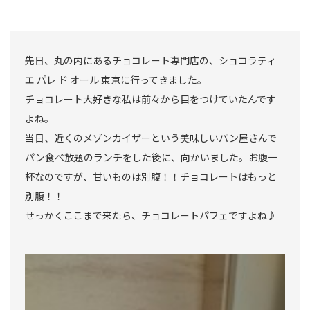
先日、丸の内にあるチョコレート専門店の、ショコラティ
エ パレ ド オール 東京に行ってきました。
チョコレート大好きな私は前々から目をつけていたんです
よね。
当日、近くのメゾンカイザーという美味しいパン屋さんで
パン食べ放題のランチをした後に、向かいました。お腹一
杯なのですが、甘いものは別腹！！チョコレートはもっと
別腹！！
せっかくここまで来たら、チョコレートパフェですよね♪