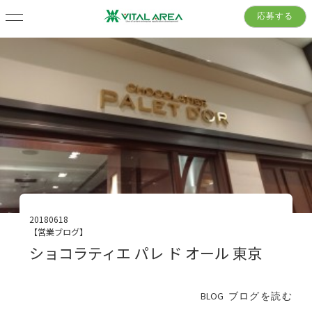
応募する
20180618
【営業ブログ】
ショコラティエ パレ ド オール 東京
BLOG
ブログを読む