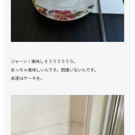
ジャーン！美味しそうううううう。
めっちゃ美味しいんです。間違いないんです。
友達はケーキを。