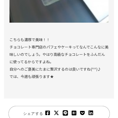
こちらも濃厚で美味！！
チョコレート専門店のパフェやケーキってなんでこんなに美
味しいのでしょう。やはり高級なチョコレートをふんだん
に使ってるからですよね。
自分へのご褒美にたまに贅沢するのは良いですね(^^)♪
では、今週も頑張ります★
シェアする