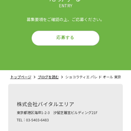
ENTRY
募集要項をご確認の上、ご応募ください。
応募する
トップページ
ブログを読む
ショコラティエ パレ ド オール 東京
株式会社バイタルエリア
東京都港区海岸1-2-3 汐留芝離宮ビルディング21F
TEL：03-5403-6483