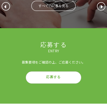
すべての記事を見る
応募する
ENTRY
募集要項をご確認の上、ご応募ください。
応募する