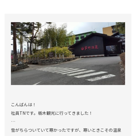
こんばんは！
社員TNです。栃木観光に行ってきました！
…
雪がちらついていて寒かったですが、寒いときこその温泉