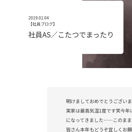
2019.01.04
【社員ブログ】
社員AS／こたつでまったり
明けましておめでとうございま
実家は最高気温1度です笑今年
になってきました……このまま
皆さん本年もどうぞ宜しくお願