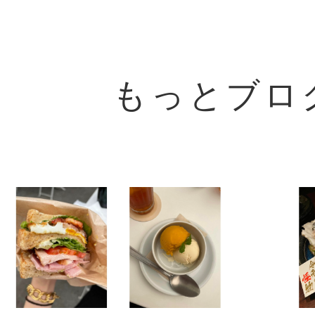
もっとブロ