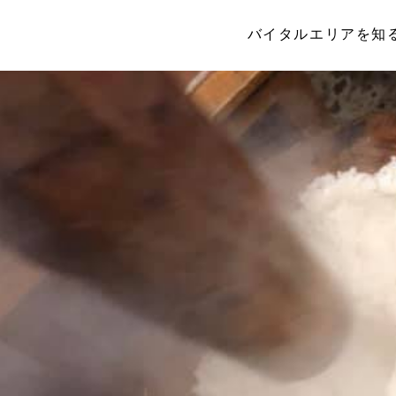
バイタルエリアを知