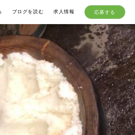
る
ブログを読む
求人情報
応募する