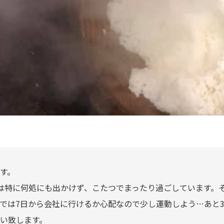
す。
は特に何処にも出かけず、こたつでまったり過ごしています。
では7日から会社に行けるか心配なので少し運動しよう…あと3
い致します。