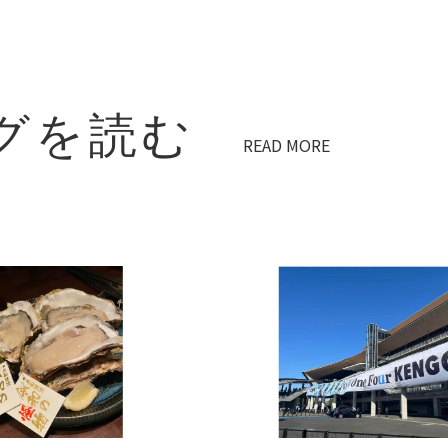
グを読む
READ MORE