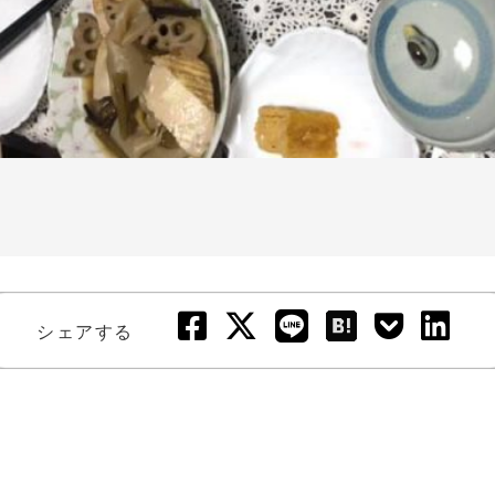
シェアする