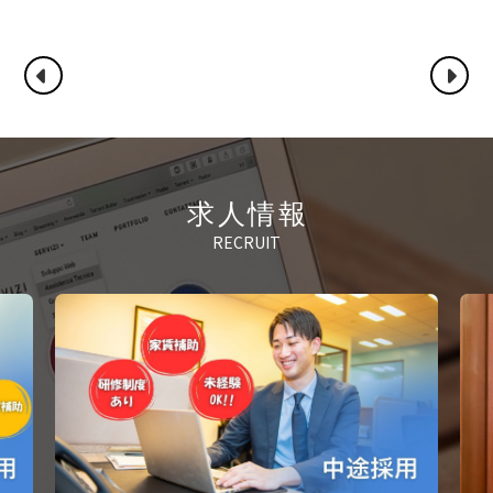
求人情報
RECRUIT