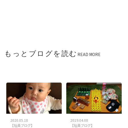
もっとブログを読む
READ MORE
2020.05.18
2019.04.08
【社員ブログ】
【社員ブログ】