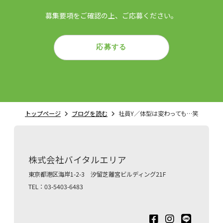
募集要項をご確認の上、ご応募ください。
応募する
トップページ
ブログを読む
社員Y／体型は変わっても…笑
株式会社バイタルエリア
東京都港区海岸1-2-3 汐留芝離宮ビルディング21F
TEL：03-5403-6483