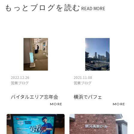
もっとブログを読む
READ MORE
2022.12.26
2021.11.08
営業ブログ
営業ブログ
バイタルエリア忘年会
横浜でパフェ
MORE
MORE