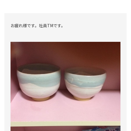
お疲れ様です。社員TMです。