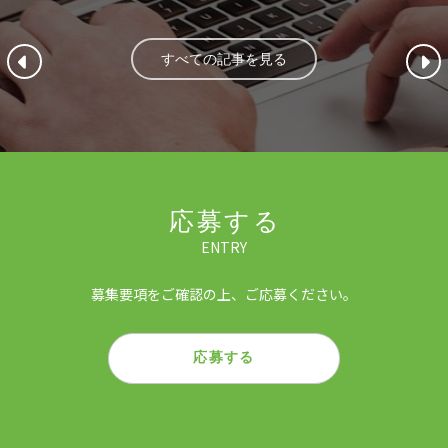
すべての記事を見る
応募する
ENTRY
募集要項をご確認の上、ご応募ください。
応募する