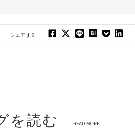
シェアする
グを読む
READ MORE