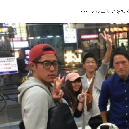
バイタルエリアを知