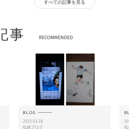
すべての記事を見る
記事
RECOMMENDED
BLOG
B
2021.03.18
20
社員ブログ
社