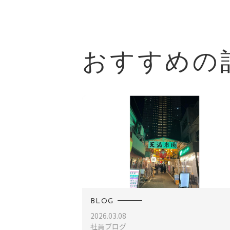
おすすめの
BLOG
2026.03.08
社員ブログ