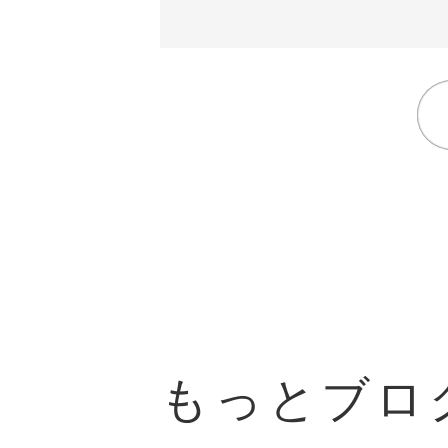
もっとブロ