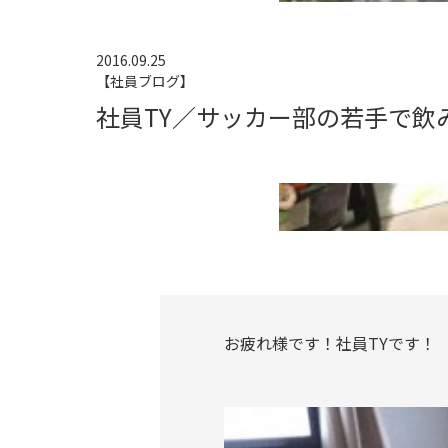
2016.09.25
【社員ブログ】
社員TY／サッカー部の若手で飲
お疲れ様です！社員TYです！