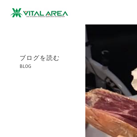
ブログを読む
BLOG