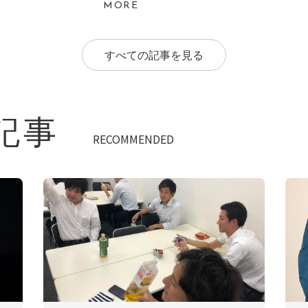
MORE
すべての記事を見る
記事
RECOMMENDED