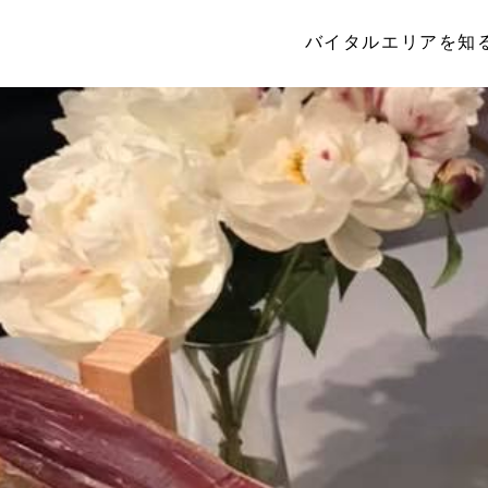
バイタルエリアを知