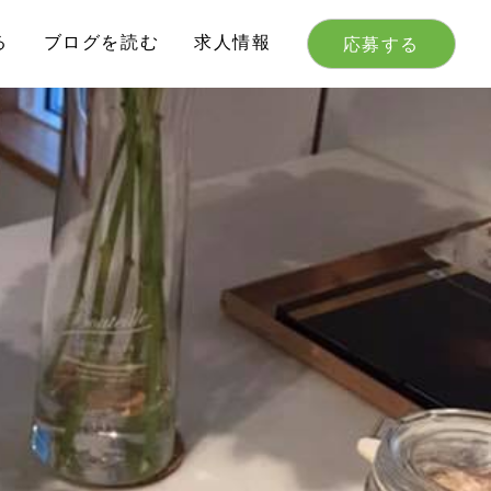
る
ブログを読む
求人情報
応募する