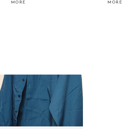
MORE
MORE