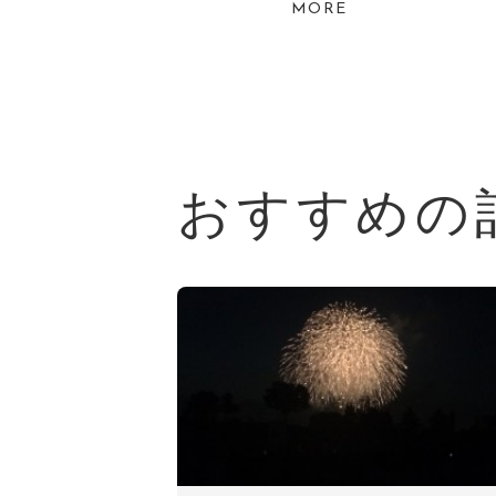
MORE
おすすめの