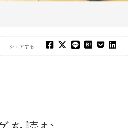
シェアする