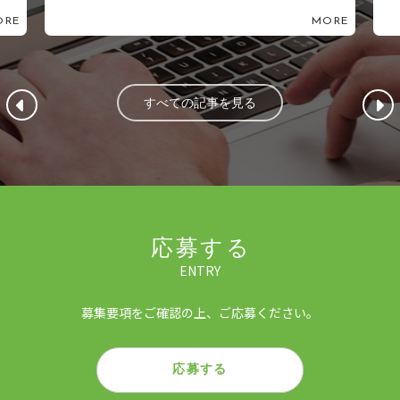
ORE
MORE
すべての記事を見る
応募する
ENTRY
募集要項をご確認の上、ご応募ください。
応募する