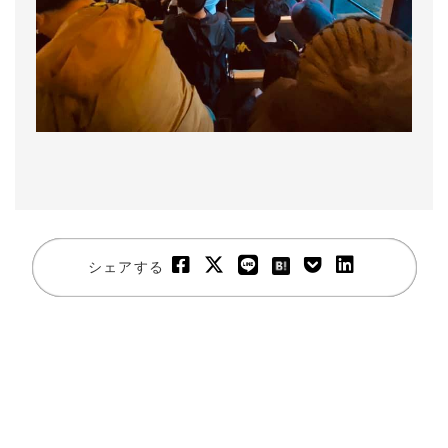
シェアする