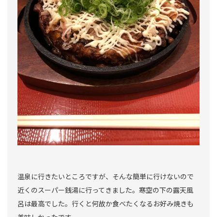
温泉に行きたいところですが、そんな簡単に行けないので
近くのスーパー銭湯に行ってきました。寒空の下の露天風
呂は最高でした。行くと何故か食べたくなるお好み焼きも
美味しかったです。