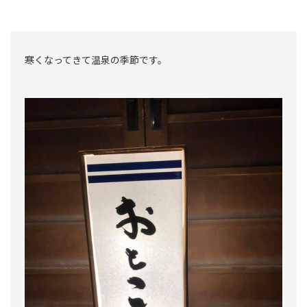
寒くなってきて温泉の季節です。