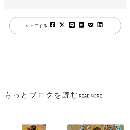
シェアする
もっとブログを読む
READ MORE