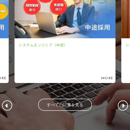
システムエンジニア（新卒）
MORE
すべての記事を見る