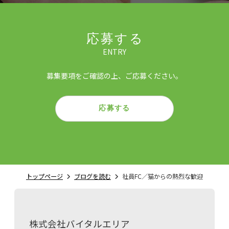
応募する
ENTRY
募集要項をご確認の上、ご応募ください。
応募する
トップページ
ブログを読む
社員FC／猫からの熱烈な歓迎
株式会社バイタルエリア