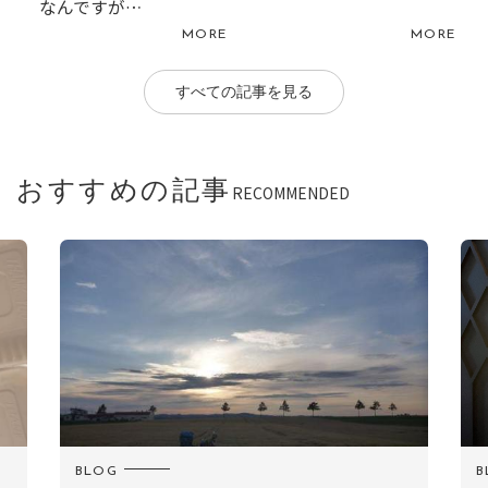
なんですが…
MORE
MORE
すべての記事を見る
おすすめの記事
RECOMMENDED
BLOG