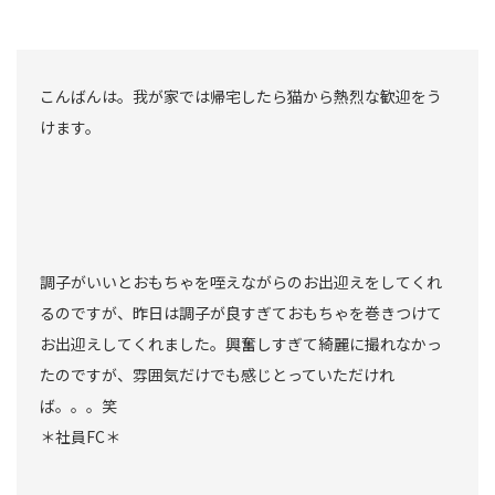
こんばんは。我が家では帰宅したら猫から熱烈な歓迎をう
けます。
調子がいいとおもちゃを咥えながらのお出迎えをしてくれ
るのですが、昨日は調子が良すぎておもちゃを巻きつけて
お出迎えしてくれました。興奮しすぎて綺麗に撮れなかっ
たのですが、雰囲気だけでも感じとっていただけれ
ば。。。笑
＊社員FC＊