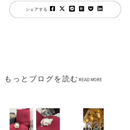
シェアする
もっとブログを読む
READ MORE