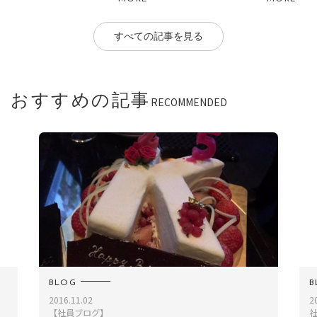
すべての記事を見る
おすすめの記事
RECOMMENDED
BLOG
2022.12.28
社員ブログ