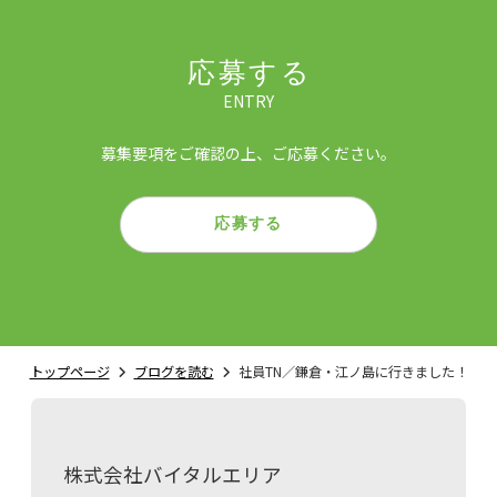
応募する
ENTRY
募集要項をご確認の上、ご応募ください。
応募する
トップページ
ブログを読む
社員TN／鎌倉・江ノ島に行きました！
株式会社バイタルエリア