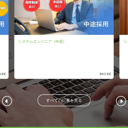
システムエンジニア（新卒）
MORE
MOR
すべての記事を見る