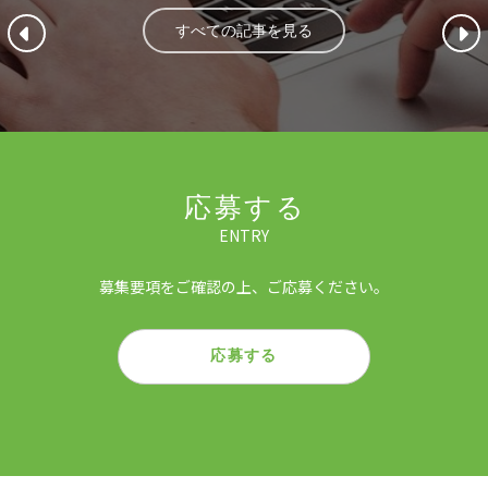
すべての記事を見る
応募する
ENTRY
募集要項をご確認の上、ご応募ください。
応募する