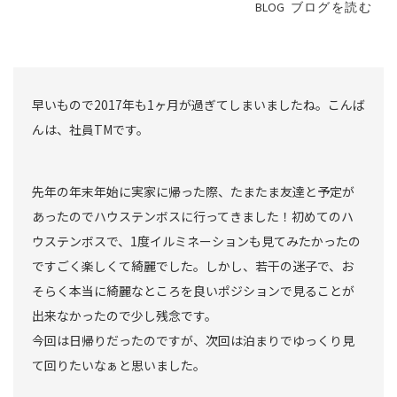
BLOG
ブログを読む
早いもので2017年も1ヶ月が過ぎてしまいましたね。こんば
んは、社員TMです。
先年の年末年始に実家に帰った際、たまたま友達と予定が
あったのでハウステンボスに行ってきました！初めてのハ
ウステンボスで、1度イルミネーションも見てみたかったの
ですごく楽しくて綺麗でした。しかし、若干の迷子で、お
そらく本当に綺麗なところを良いポジションで見ることが
出来なかったので少し残念です。
今回は日帰りだったのですが、次回は泊まりでゆっくり見
て回りたいなぁと思いました。