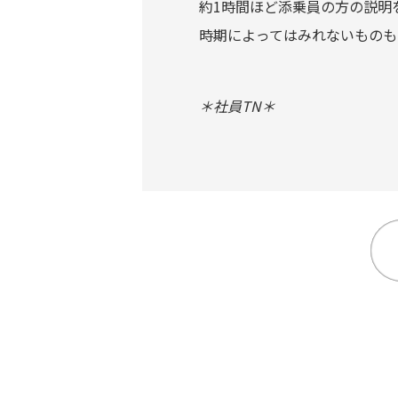
約1時間ほど添乗員の方の説明
時期によってはみれないものも
＊社員TN＊