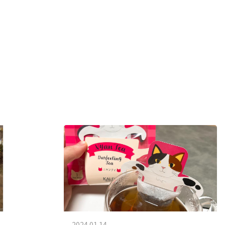
2024.01.14