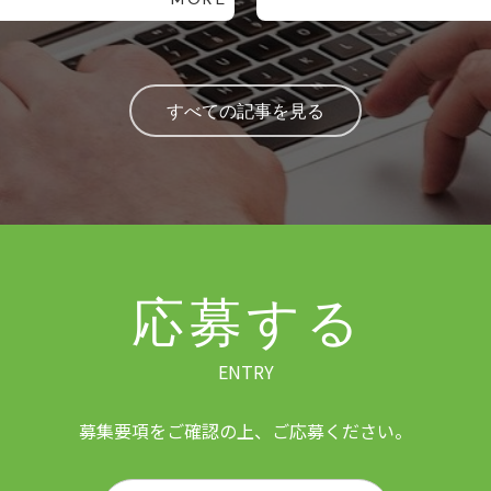
MORE
すべての記事を見る
応募する
ENTRY
募集要項をご確認の上、ご応募ください。