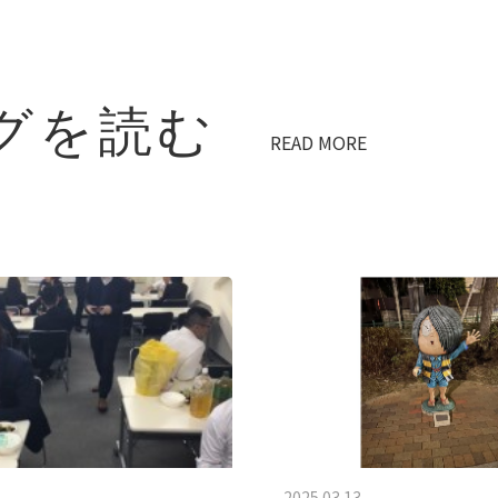
グを読む
READ MORE
2025.03.13