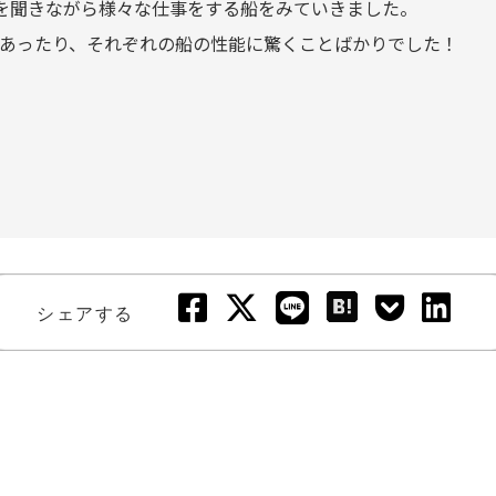
を聞きながら様々な仕事をする船をみていきました。
あったり、それぞれの船の性能に驚くことばかりでした！
シェアする