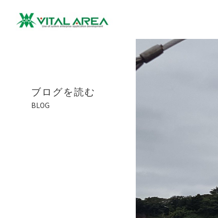
ブログを読む
BLOG