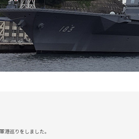
軍港巡りをしました。