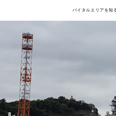
バイタルエリアを知