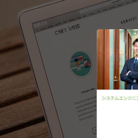
システムエンジニ