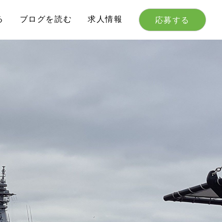
る
ブログを読む
求人情報
応募する