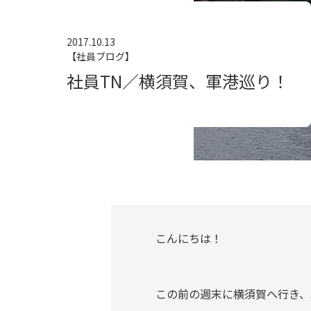
2017.10.13
【社員ブログ】
社員TN／横須賀、軍港巡り！
こんにちは！
この前の週末に横須賀へ行き、