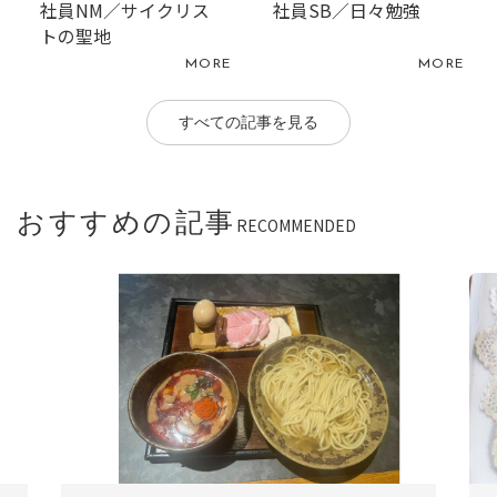
社員NM／サイクリス
社員SB／日々勉強
トの聖地
MORE
MORE
すべての記事を見る
おすすめの記事
RECOMMENDED