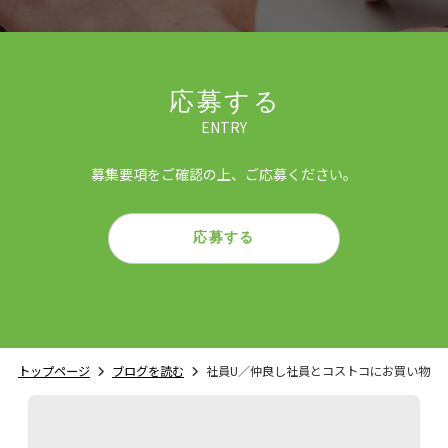
応募する
ENTRY
募集要項をご確認の上、ご応募ください。
応募する
トップページ
ブログを読む
社員U／仲良し社員とコストコにお買い物