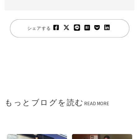
シェアする
もっとブログを読む
READ MORE