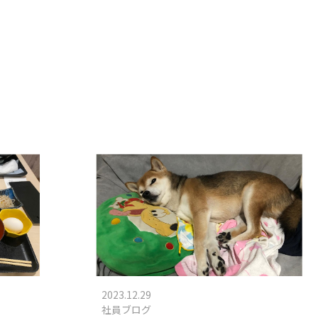
2023.12.29
社員ブログ