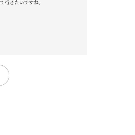
めて行きたいですね。