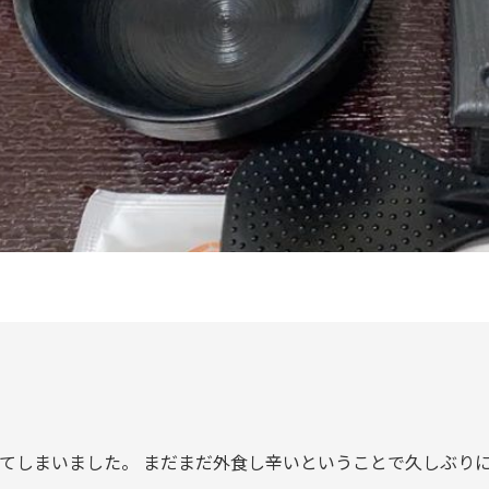
てしまいました。 まだまだ外食し辛いということで久しぶりに