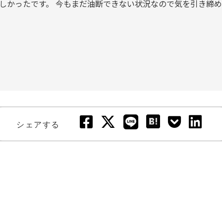
しかったです。 今もまだ油断できない状況なので気を引き締
シェアする