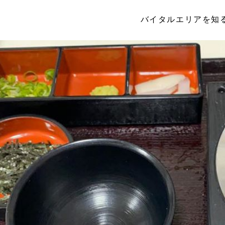
バイタルエリアを知