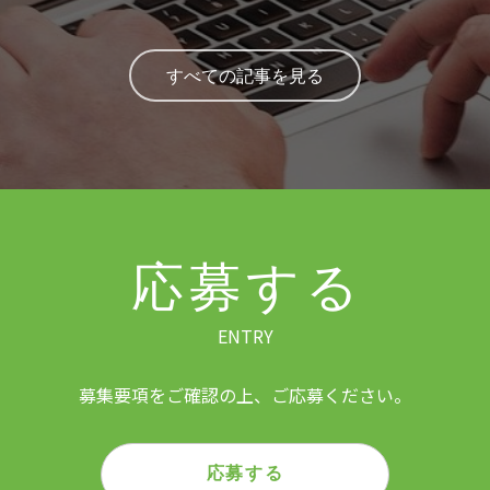
すべての記事を見る
応募する
ENTRY
募集要項をご確認の上、ご応募ください。
応募する