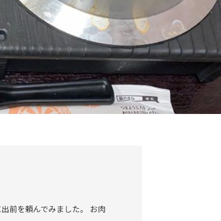
出前を頼んでみました。 お肉