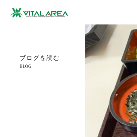
ブログを読む
BLOG