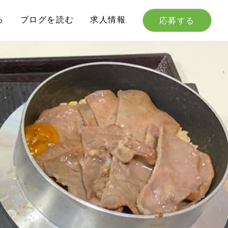
る
ブログを読む
求人情報
応募する