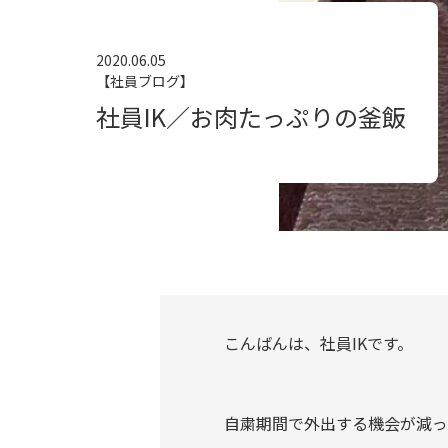
2020.06.05
【社員ブログ】
社員IK／お肉たっぷりの釜飯
こんばんは、社員IKです。
自粛期間で外出する機会が減っ