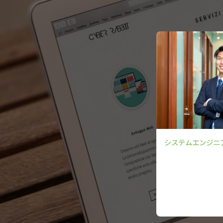
システムエンジニ