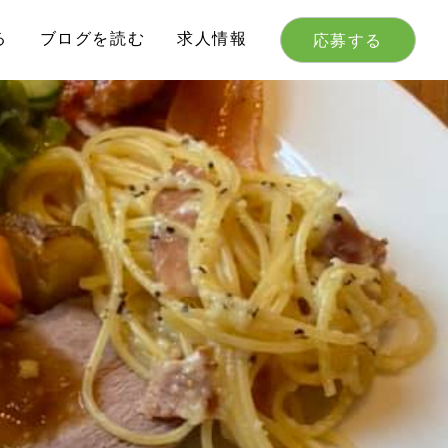
る
ブログを読む
求人情報
応募する