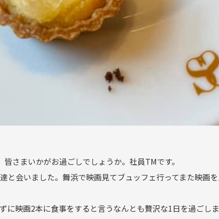
、皆さまいかがお過ごしでしょうか。社員TMです。
達と会いました。舞浜で映画見てブュッフェ行ってまた映画を
ずに映画2本に食事をすると言うなんとも贅沢な1日を過ごし