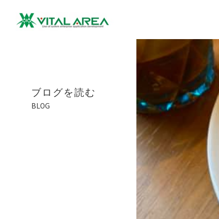
ブログを読む
BLOG