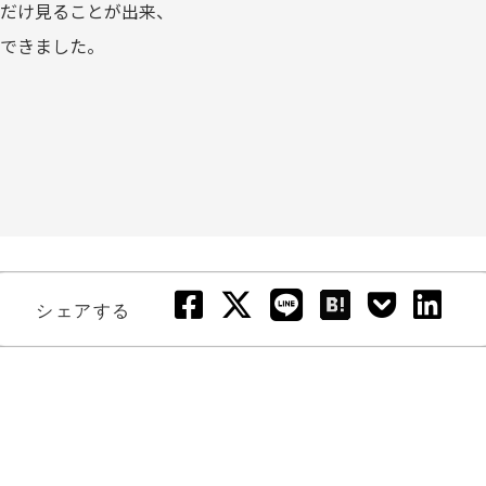
だけ見ることが出来、
できました。
シェアする