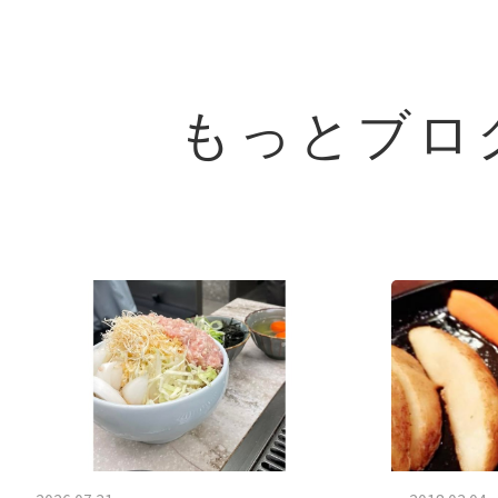
もっとブロ