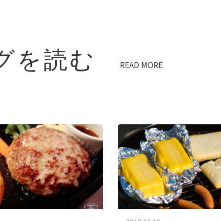
グを読む
READ MORE