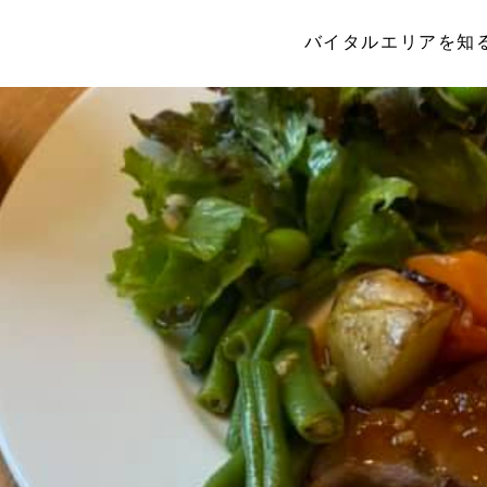
バイタルエリアを知