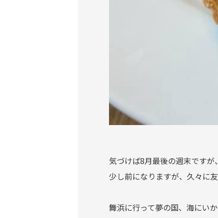
気づけば8月最後の週末ですが
少し前になりますが、久々に友
舞浜に行って夢の国、海にいか