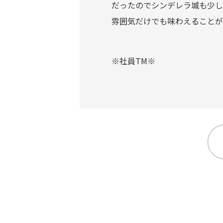
だったのでシンデレラ城も少し
雰囲気だけでも味わえることが
※社員TM※