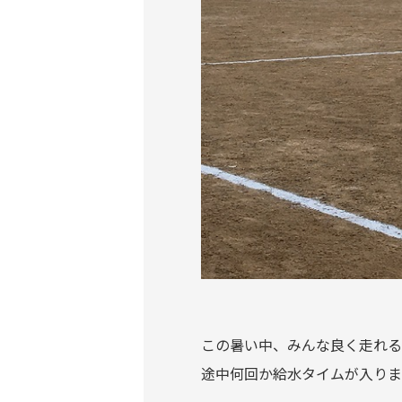
この暑い中、みんな良く走れる
途中何回か給水タイムが入りま