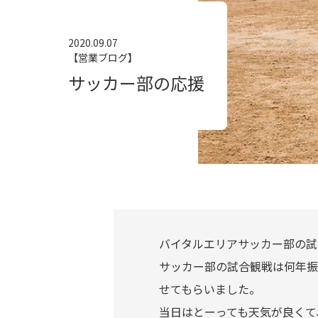
2020.09.07
【営業ブログ】
サッカー部の応援
バイタルエリアサッカー部の試
サッカー部の試合観戦は何年振
せてもらいました。
当日はとーっても天気が良くて