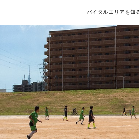
バイタルエリアを知