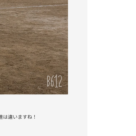
達は違いますね！