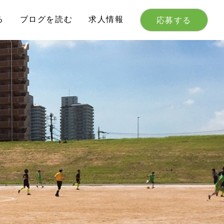
る
ブログを読む
求人情報
応募する