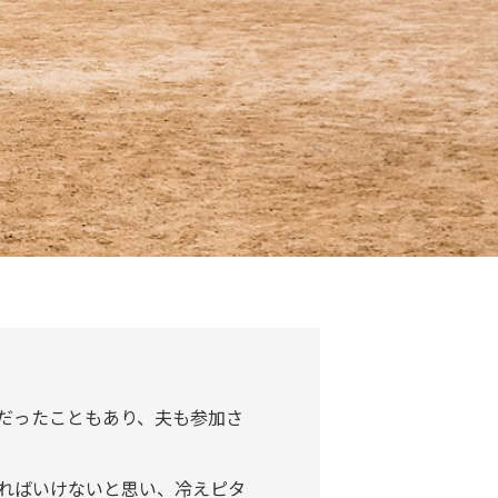
所だったこともあり、夫も参加さ
ればいけないと思い、冷えピタ