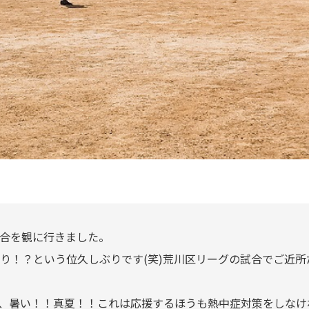
合を観に行きました。
り！？という位久しぶりです(笑)荒川区リーグの試合でご近
、暑い！！真夏！！これは応援するほうも熱中症対策をしなけ