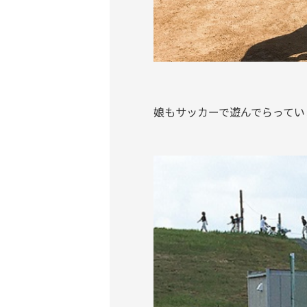
娘もサッカーで遊んでらってい