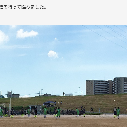
の飴を持って臨みました。