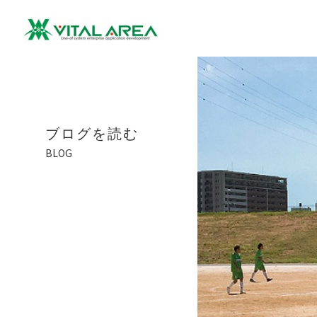
ブログを読む
BLOG