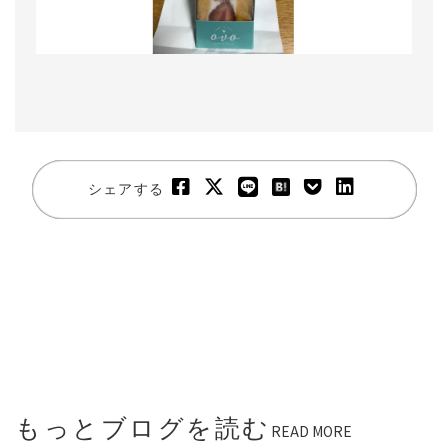
シェアする
もっとブログを読む
READ MORE