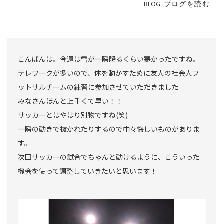
BLOG
ブログを読む
こんばんは。今週は雪が一瞬降るくらい寒かったですね。
テレワークが多いので、体を動かすために友人の社会人フ
ットサルチームの練習に参加させていただきました
みなさんほんと上手くて早い！！
サッカーとはやはり別物ですね(笑)
一瞬の動きで抜かれたりするので中々悔しいものがありま
す。
次回サッカーの試合でちゃんと動けるように、こういった
機会を使って調整していきたいと思います！