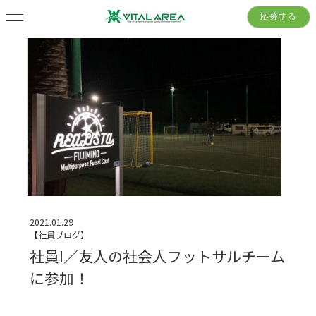
応募する
2021.01.29
【社員ブログ】
社員I／友人の社会人フットサルチーム
に参加！