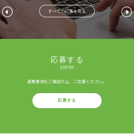
すべての記事を見る
応募する
ENTRY
募集要項をご確認の上、ご応募ください。
応募する