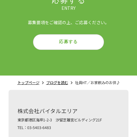
応募する
ENTRY
募集要項をご確認の上、ご応募ください。
応募する
トップページ
ブログを読む
社員HT／お家飲みのお供♪
株式会社バイタルエリア
東京都港区海岸1-2-3 汐留芝離宮ビルディング21F
TEL：03-5403-6483