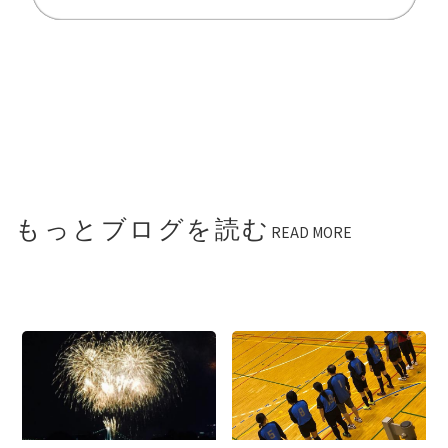
もっとブログを読む
READ MORE