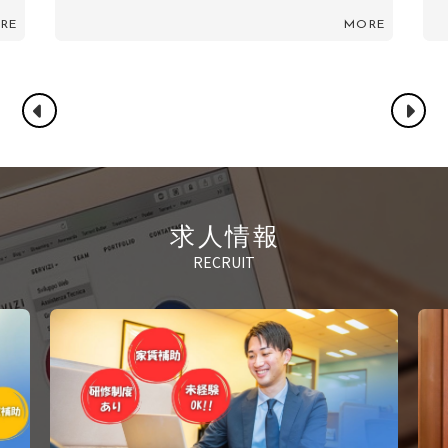
RE
MORE
求人情報
RECRUIT