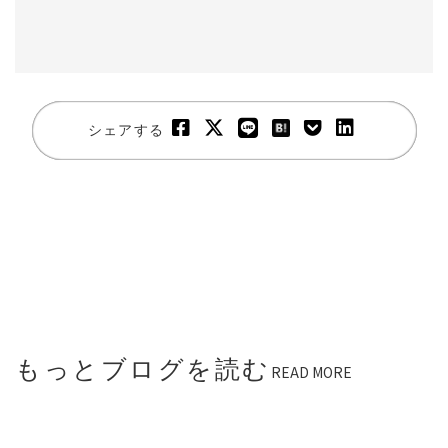
シェアする
もっとブログを読む
READ MORE