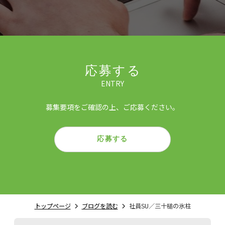
応募する
ENTRY
募集要項をご確認の上、ご応募ください。
応募する
トップページ
ブログを読む
社員SU／三十槌の氷柱