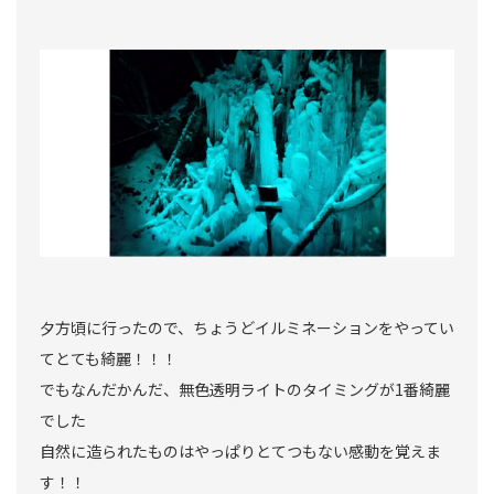
夕方頃に行ったので、ちょうどイルミネーションをやってい
てとても綺麗！！！
でもなんだかんだ、無色透明ライトのタイミングが1番綺麗
でした
自然に造られたものはやっぱりとてつもない感動を覚えま
す！！