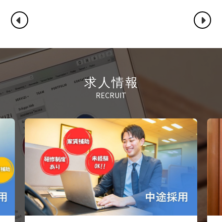
求人情報
RECRUIT