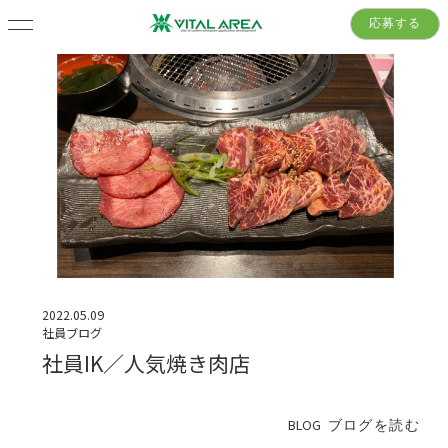
応募する
2022.05.09
社員ブログ
社員IK／人気焼き肉店
BLOG
ブログを読む