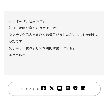
こんばんは、社員IKです。
先日、焼肉を食べに行きました。
ランチでも混んでるので結構並びましたが、とても美味しか
ったです。
久しぶりに食べましたが焼肉は良いですね。
＊社員IK＊
シェアする