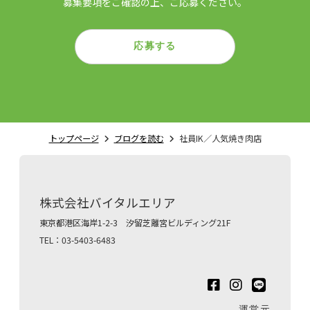
募集要項をご確認の上、ご応募ください。
応募する
トップページ
ブログを読む
社員IK／人気焼き肉店
株式会社バイタルエリア
東京都港区海岸1-2-3 汐留芝離宮ビルディング21F
TEL：03-5403-6483