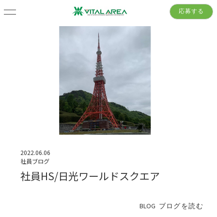
応募する
2022.06.06
社員ブログ
社員HS/日光ワールドスクエア
BLOG
ブログを読む