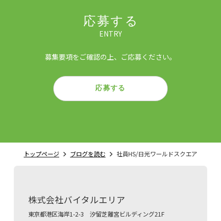
応募する
ENTRY
募集要項をご確認の上、ご応募ください。
応募する
トップページ
ブログを読む
社員HS/日光ワールドスクエア
株式会社バイタルエリア
東京都港区海岸1-2-3 汐留芝離宮ビルディング21F