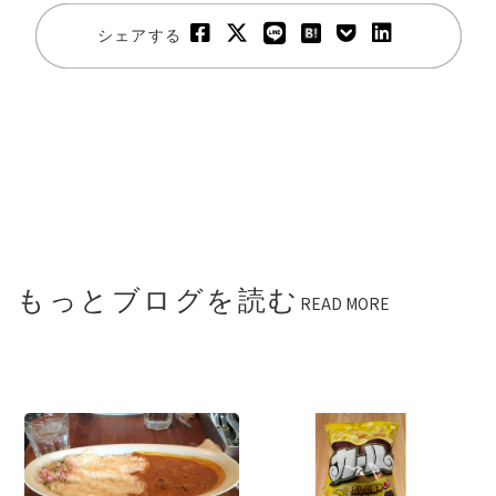
シェアする
もっとブログを読む
READ MORE