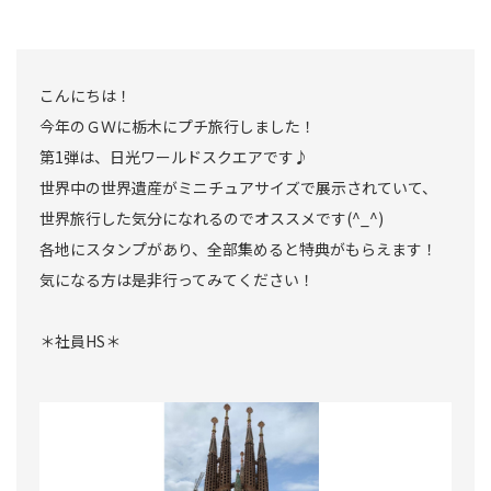
こんにちは！
今年のＧＷに栃木にプチ旅行しました！
第1弾は、日光ワールドスクエアです♪
世界中の世界遺産がミニチュアサイズで展示されていて、
世界旅行した気分になれるのでオススメです(^_^)
各地にスタンプがあり、全部集めると特典がもらえます！
気になる方は是非行ってみてください！
＊社員HS＊