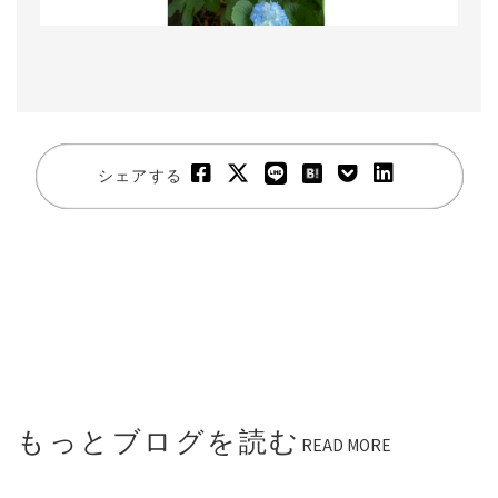
シェアする
もっとブログを読む
READ MORE