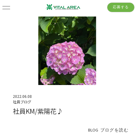
応募する
2022.06.08
社員ブログ
社員KM/紫陽花♪
BLOG
ブログを読む