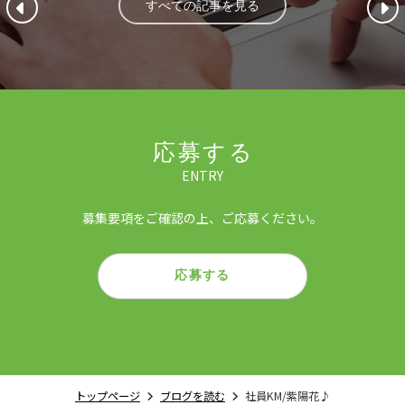
すべての記事を見る
応募する
ENTRY
募集要項をご確認の上、ご応募ください。
応募する
トップページ
ブログを読む
社員KM/紫陽花♪