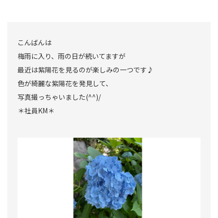
こんばんは
梅雨に入り、雨の日が続いてますが
最近は紫陽花を見るのが楽しみの一つです♪
色が綺麗な紫陽花を発見して、
写真撮っちゃいました(^^)/
＊社員KM＊