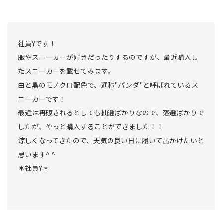
社員Yです！
服やスニーカーが好きだったりするのですが、最近購入し
たスニーカーを載せてみます。
白と黒のモノクロ配色で、通称"パンダ"と呼ばれているス
ニーカーです！
最近は再販されるとしても抽選ばかりなので、落選ばかりで
したが、やっと購入することができました！！
涼しくなってきたので、天気の良い日に履いて出かけたいと
思います^ ^
＊社員Y＊