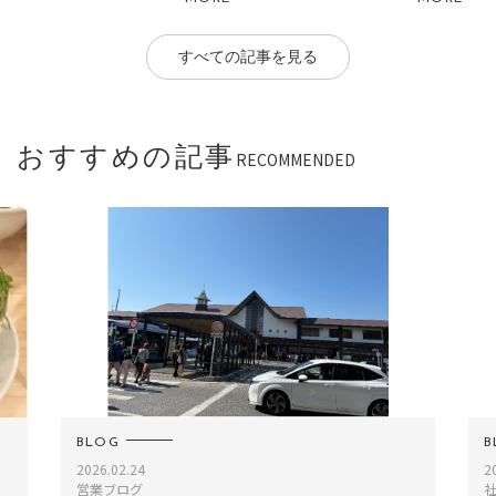
すべての記事を見る
おすすめの記事
RECOMMENDED
BLOG
2025.01.02
社員ブログ