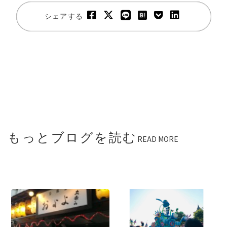
シェアする
もっとブログを読む
READ MORE