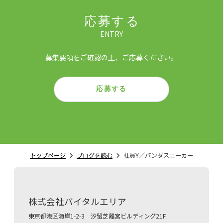
応募する
ENTRY
募集要項をご確認の上、ご応募ください。
応募する
トップページ
ブログを読む
社員Y／パンダスニーカー
株式会社バイタルエリア
東京都港区海岸1-2-3 汐留芝離宮ビルディング21F