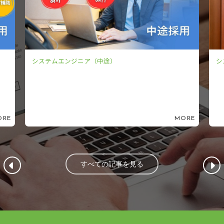
システムエンジニア（新卒）
MORE
すべての記事を見る